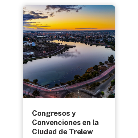
Congresos y
Convenciones en la
Ciudad de Trelew