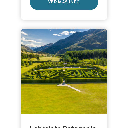
VER MAS INFO