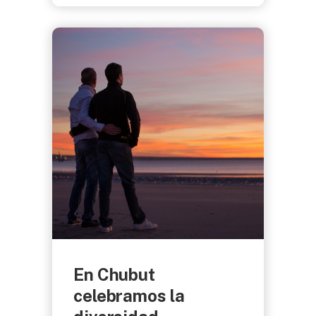
En Chubut
celebramos la