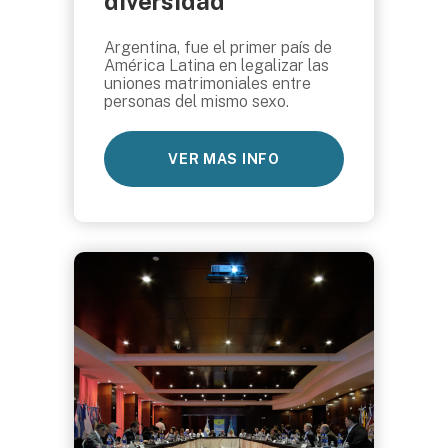
diversidad
Argentina, fue el primer país de
América Latina en legalizar las
uniones matrimoniales entre
personas del mismo sexo.
VER MAS INFO