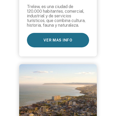
Trelew, es una ciudad de
120.000 habitantes, comercial,
industrial y de servicios
turísticos, que combina cultura,
historia, fauna y naturaleza.
VER MAS INFO