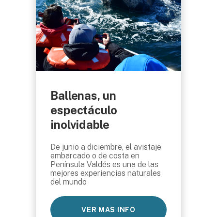
Ballenas, un
espectáculo
inolvidable
De junio a diciembre, el avistaje
embarcado o de costa en
Península Valdés es una de las
mejores experiencias naturales
del mundo
VER MAS INFO