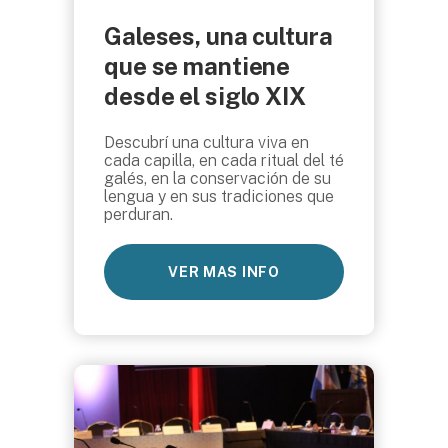
Galeses, una cultura
que se mantiene
desde el siglo XIX
Descubrí una cultura viva en
cada capilla, en cada ritual del té
galés, en la conservación de su
lengua y en sus tradiciones que
perduran.
VER MAS INFO