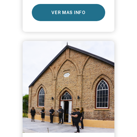
VER MAS INFO