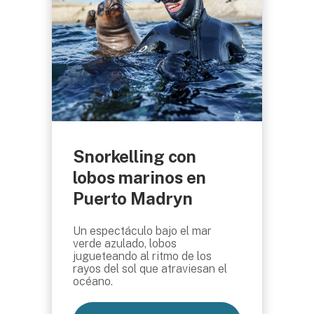
Snorkelling con
lobos marinos en
Puerto Madryn
Un espectáculo bajo el mar
verde azulado, lobos
jugueteando al ritmo de los
rayos del sol que atraviesan el
océano.