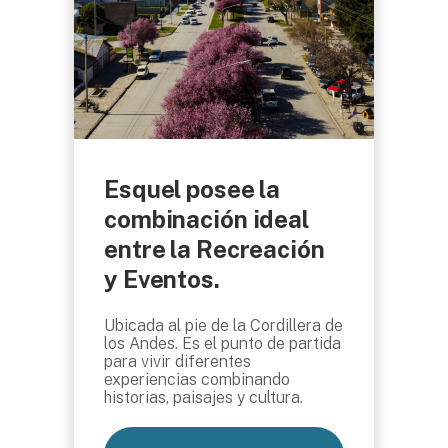
Esquel posee la
combinación ideal
entre la Recreación
y Eventos.
Ubicada al pie de la Cordillera de
los Andes. Es el punto de partida
para vivir diferentes
experiencias combinando
historias, paisajes y cultura.