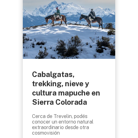
Cabalgatas,
trekking, nieve y
cultura mapuche en
Sierra Colorada
Cerca de Trevelin, podés
conocer un entorno natural
extraordinario desde otra
cosmovisión