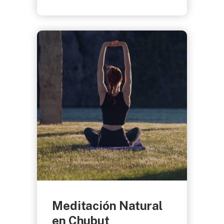
Meditación Natural
en Chubut