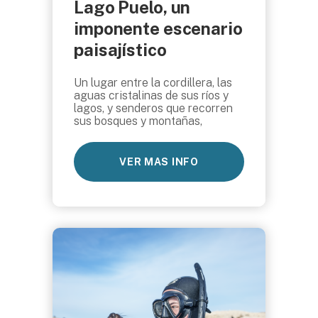
Lago Puelo, un
imponente escenario
paisajístico
Un lugar entre la cordillera, las
aguas cristalinas de sus ríos y
lagos, y senderos que recorren
sus bosques y montañas,
VER MAS INFO