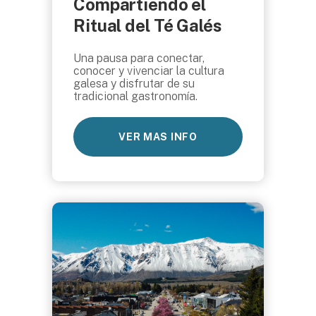
Compartiendo el
Ritual del Té Galés
Una pausa para conectar,
conocer y vivenciar la cultura
galesa y disfrutar de su
tradicional gastronomía.
VER MAS INFO