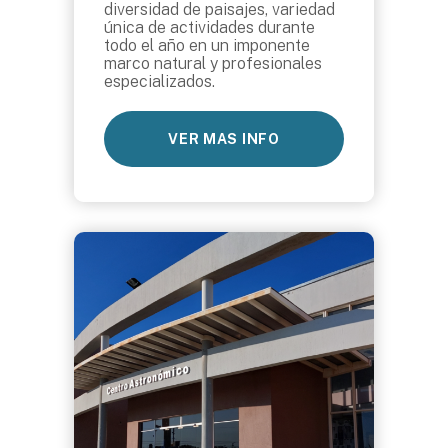
diversidad de paisajes, variedad
única de actividades durante
todo el año en un imponente
marco natural y profesionales
especializados.
VER MAS INFO