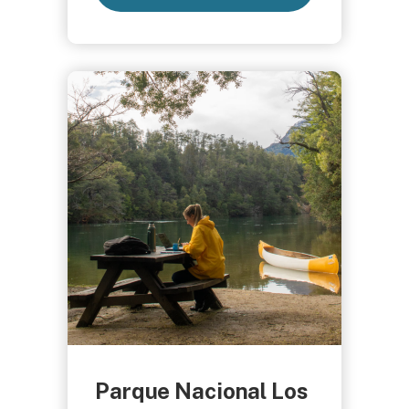
Parque Nacional Los