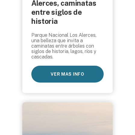
Alerces, caminatas
entre siglos de
historia
Parque Nacional Los Alerces,
una belleza que invita a
caminatas entre árboles con
siglos de historia, lagos, ríos y
cascadas.
VER MAS INFO