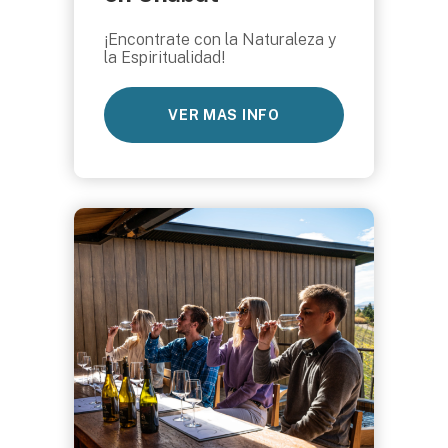
¡Encontrate con la Naturaleza y
la Espiritualidad!
VER MAS INFO