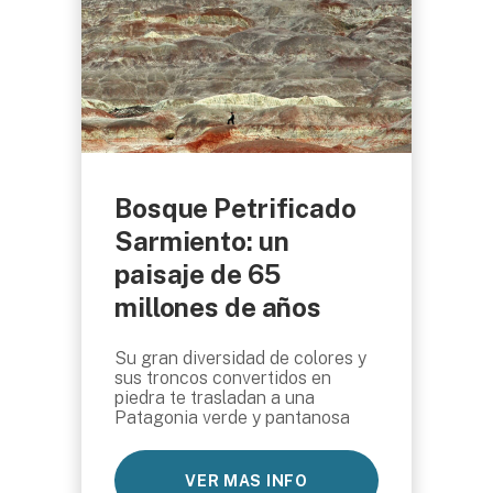
Bosque Petrificado
Sarmiento: un
paisaje de 65
millones de años
Su gran diversidad de colores y
sus troncos convertidos en
piedra te trasladan a una
Patagonia verde y pantanosa
VER MAS INFO