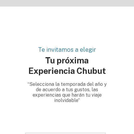
Te invitamos a elegir
Tu próxima
Experiencia Chubut
“Selecciona la temporada del año y
de acuerdo a tus gustos, las
experiencias que harán tu viaje
inolvidable”