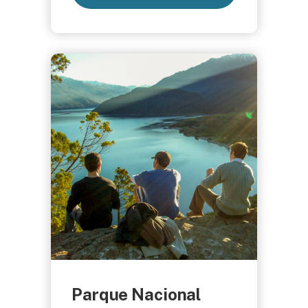
Parque Nacional