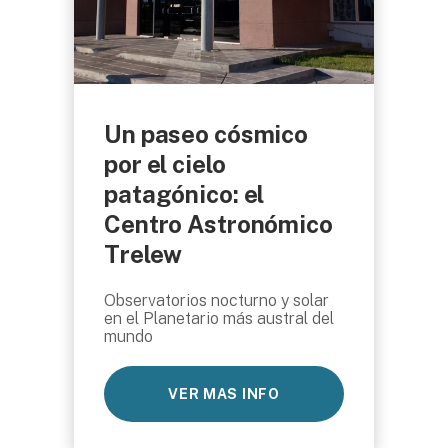
Un paseo cósmico
por el cielo
patagónico: el
Centro Astronómico
Trelew
Observatorios nocturno y solar
en el Planetario más austral del
mundo
VER MAS INFO