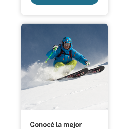
Conocé la mejor