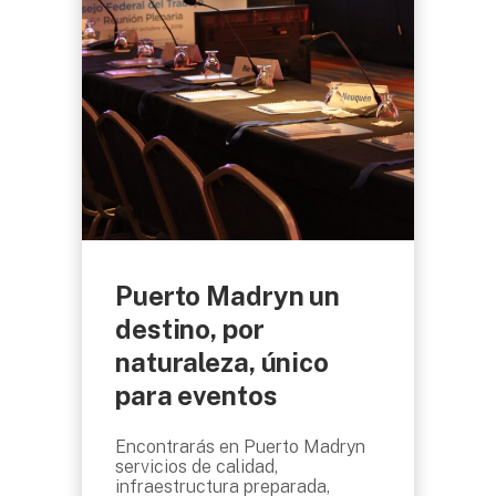
Puerto Madryn un
destino, por
naturaleza, único
para eventos
Encontrarás en Puerto Madryn
servicios de calidad,
infraestructura preparada,