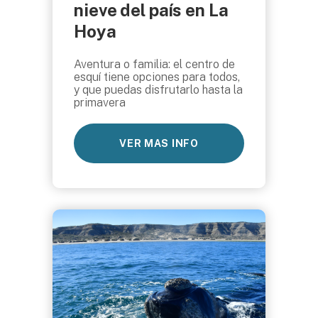
nieve del país en La
Hoya
Aventura o familia: el centro de
esquí tiene opciones para todos,
y que puedas disfrutarlo hasta la
primavera
VER MAS INFO