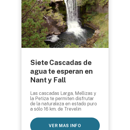
Siete Cascadas de
agua te esperan en
Nant y Fall
Las cascadas Larga, Mellizas y
la Petiza te permiten disfrutar
de la naturaleza en estado puro
a sólo 16 km. de Trevelin
VER MAS INFO