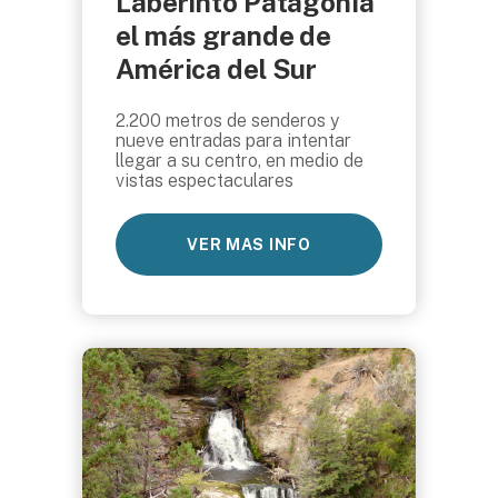
Laberinto Patagonia
el más grande de
América del Sur
2.200 metros de senderos y
nueve entradas para intentar
llegar a su centro, en medio de
vistas espectaculares
VER MAS INFO