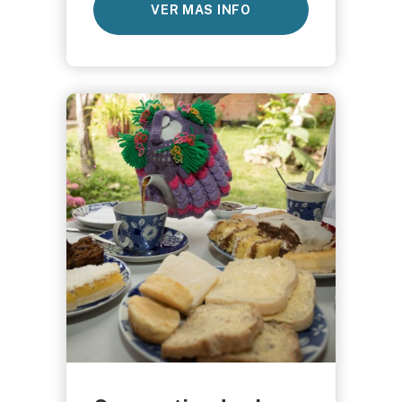
VER MAS INFO