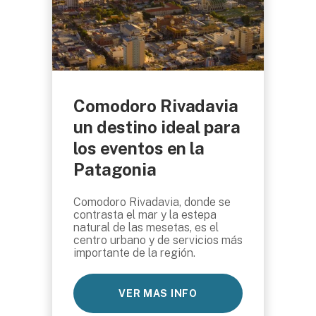
Comodoro Rivadavia
un destino ideal para
los eventos en la
Patagonia
Comodoro Rivadavia, donde se
contrasta el mar y la estepa
natural de las mesetas, es el
centro urbano y de servicios más
importante de la región.
VER MAS INFO