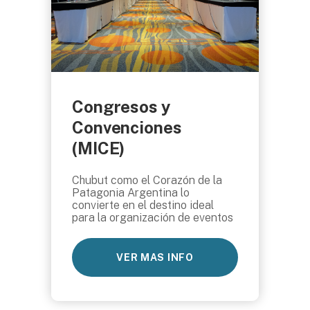
Congresos y
Convenciones
(MICE)
Chubut como el Corazón de la
Patagonia Argentina lo
convierte en el destino ideal
para la organización de eventos
VER MAS INFO