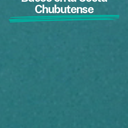
Chubutense