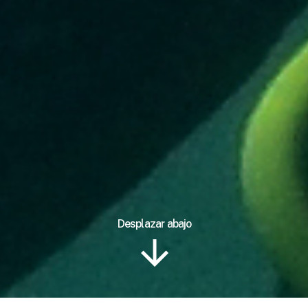
Desplazar abajo