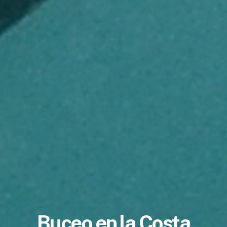
Buceo en la Costa