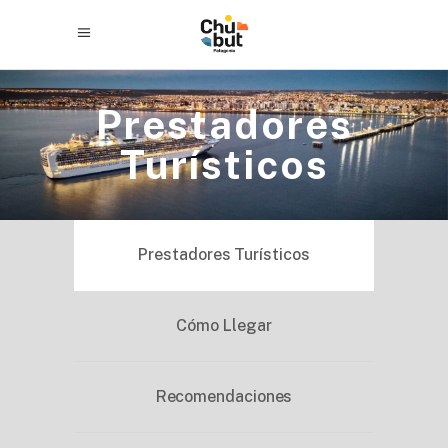
Prestadores
Turísticos
Prestadores Turísticos
Cómo Llegar
Recomendaciones