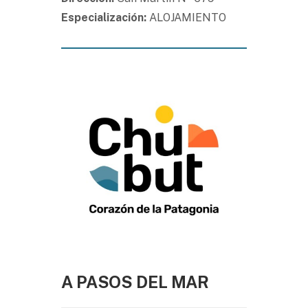
Especialización:
ALOJAMIENTO
A PASOS DEL MAR