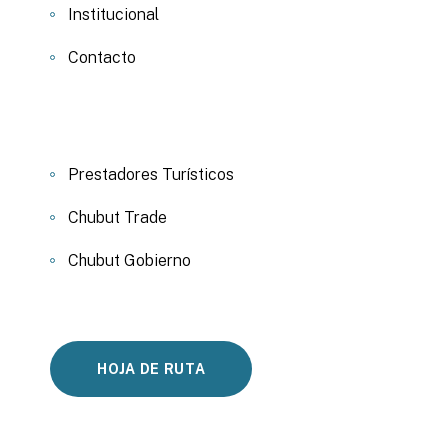
Institucional
Contacto
Prestadores Turísticos
Chubut Trade
Chubut Gobierno
HOJA DE RUTA