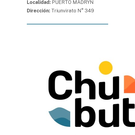
Localidad:
PUERTO MADRYN
Dirección:
Triunvirato N° 349