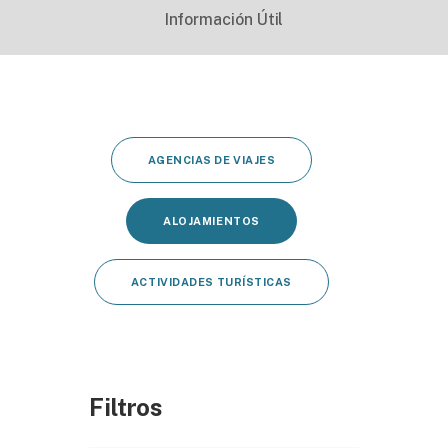
Información Útil
AGENCIAS DE VIAJES
ALOJAMIENTOS
ACTIVIDADES TURÍSTICAS
Filtros