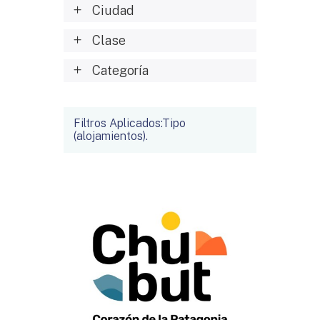
Ciudad
Clase
Categoría
Filtros Aplicados:Tipo
(alojamientos).