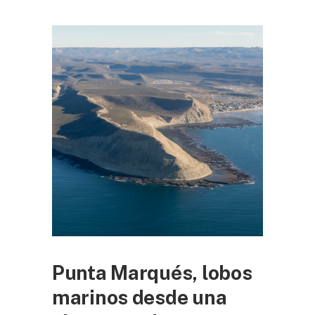
Punta Marqués, lobos
marinos desde una