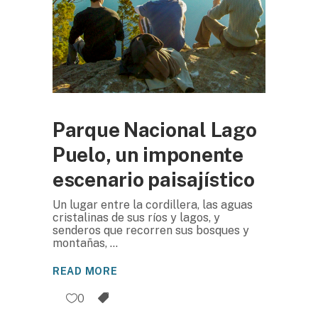
Parque Nacional Lago
Puelo, un imponente
escenario paisajístico
Un lugar entre la cordillera, las aguas
cristalinas de sus ríos y lagos, y
senderos que recorren sus bosques y
montañas,
READ MORE
0