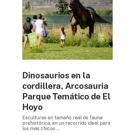
Dinosaurios en la
cordillera, Arcosauria
Parque Temático de El
Hoyo
Esculturas en tamaño real de fauna
prehistórica, en un recorrido ideal para
los más chicos