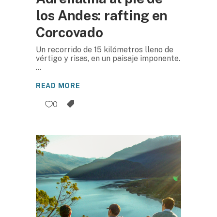
los Andes: rafting en
Corcovado
Un recorrido de 15 kilómetros lleno de
vértigo y risas, en un paisaje imponente.
READ MORE
0