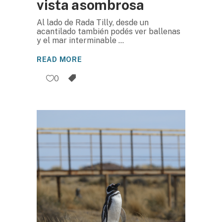
vista asombrosa
Al lado de Rada Tilly, desde un
acantilado también podés ver ballenas
y el mar interminable
READ MORE
0