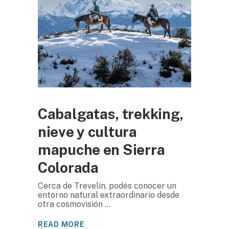
Cabalgatas, trekking,
nieve y cultura
mapuche en Sierra
Colorada
Cerca de Trevelin, podés conocer un
entorno natural extraordinario desde
otra cosmovisión
READ MORE