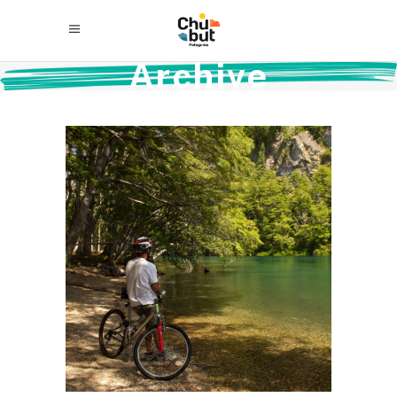
Archive