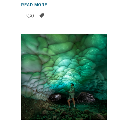
READ MORE
0