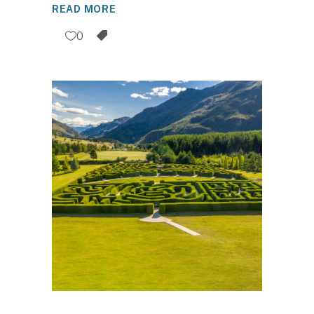
READ MORE
0