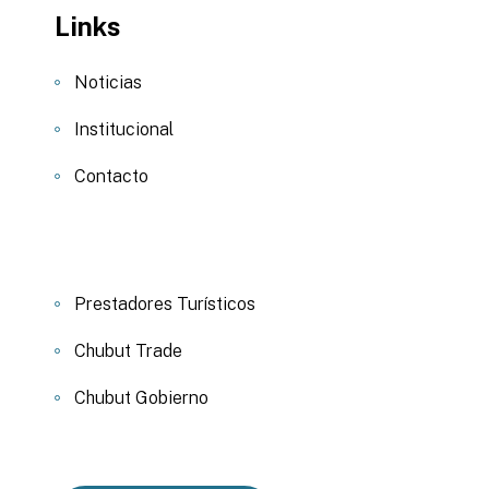
Links
Noticias
Institucional
Contacto
Prestadores Turísticos
Chubut Trade
Chubut Gobierno