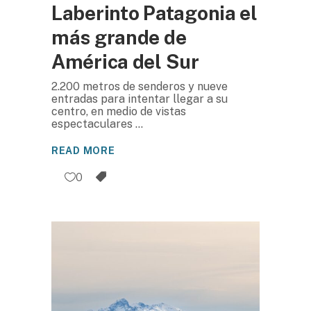
Laberinto Patagonia el
más grande de
América del Sur
2.200 metros de senderos y nueve
entradas para intentar llegar a su
centro, en medio de vistas
espectaculares
READ MORE
0