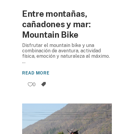
Entre montañas,
cañadones y mar:
Mountain Bike
Disfrutar el mountain bike y una
combinación de aventura, actividad
física, emoción y naturaleza al máximo.
READ MORE
0