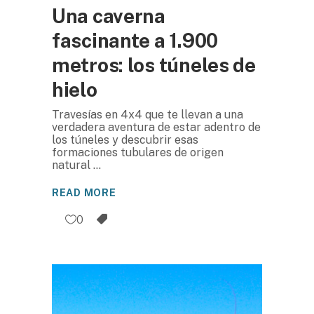
Una caverna
fascinante a 1.900
metros: los túneles de
hielo
Travesías en 4x4 que te llevan a una
verdadera aventura de estar adentro de
los túneles y descubrir esas
formaciones tubulares de origen
natural
READ MORE
0