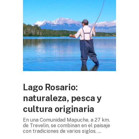
Lago Rosario:
naturaleza, pesca y
cultura originaria
En una Comunidad Mapuche, a 27 km.
de Trevelin, se combinan en el paisaje
con tradiciones de varios siglos.