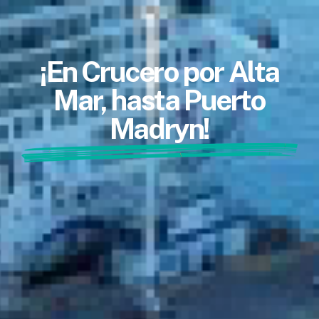
¡En Crucero por Alta
Mar, hasta Puerto
Madryn!