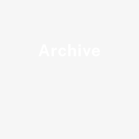
Archive