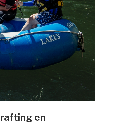
 rafting en