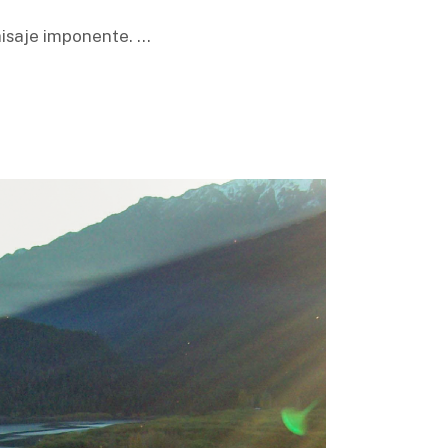
paisaje imponente.