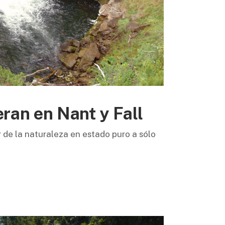
ran en Nant y Fall
r de la naturaleza en estado puro a sólo