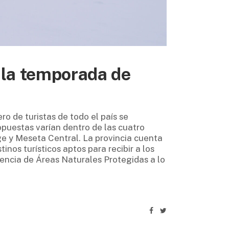
 la temporada de
o de turistas de todo el país se
opuestas varían dentro de las cuatro
e y Meseta Central. La provincia cuenta
inos turísticos aptos para recibir a los
sencia de Áreas Naturales Protegidas a lo