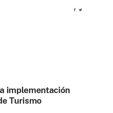
la implementación
 de Turismo