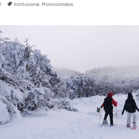
2
Institucional
,
Promocionales