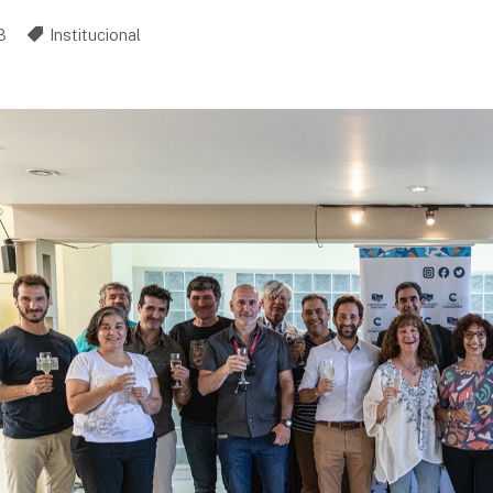
3
Institucional