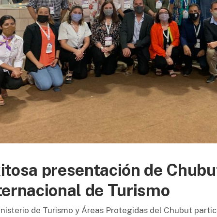
itosa presentación de Chubut
ternacional de Turismo
inisterio de Turismo y Áreas Protegidas del Chubut partici