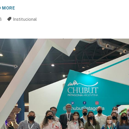
D MORE
3
Institucional