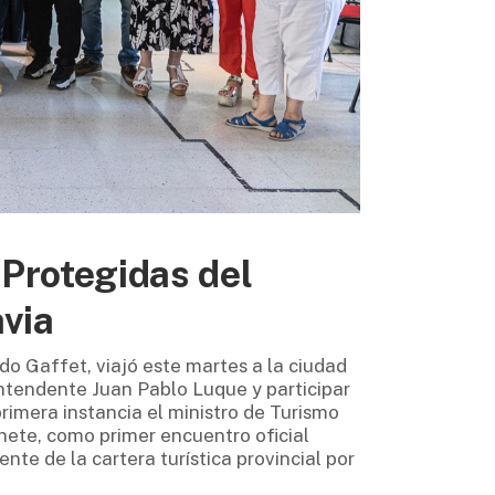
 Protegidas del
via
do Gaffet, viajó este martes a la ciudad
tendente Juan Pablo Luque y participar
rimera instancia el ministro de Turismo
inete, como primer encuentro oficial
te de la cartera turística provincial por