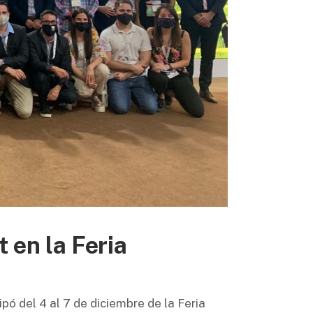
 en la Feria
pó del 4 al 7 de diciembre de la Feria