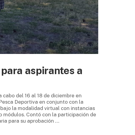
 para aspirantes a
a cabo del 16 al 18 de diciembre en
 Pesca Deportiva en conjunto con la
bajo la modalidad virtual con instancias
ro módulos. Contó con la participación de
aria para su aprobación