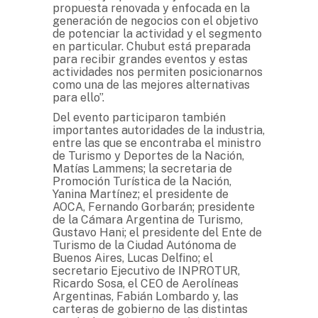
propuesta renovada y enfocada en la
generación de negocios con el objetivo
de potenciar la actividad y el segmento
en particular. Chubut está preparada
para recibir grandes eventos y estas
actividades nos permiten posicionarnos
como una de las mejores alternativas
para ello”.
Del evento participaron también
importantes autoridades de la industria,
entre las que se encontraba el ministro
de Turismo y Deportes de la Nación,
Matías Lammens; la secretaria de
Promoción Turística de la Nación,
Yanina Martínez; el presidente de
AOCA, Fernando Gorbarán; presidente
de la Cámara Argentina de Turismo,
Gustavo Hani; el presidente del Ente de
Turismo de la Ciudad Autónoma de
Buenos Aires, Lucas Delfino; el
secretario Ejecutivo de INPROTUR,
Ricardo Sosa, el CEO de Aerolíneas
Argentinas, Fabián Lombardo y, las
carteras de gobierno de las distintas