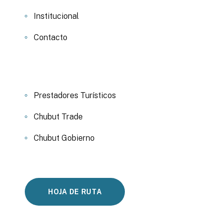
Institucional
Contacto
Prestadores Turísticos
Chubut Trade
Chubut Gobierno
HOJA DE RUTA