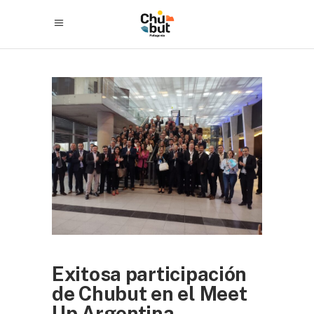
Exitosa participación
de Chubut en el Meet
Up Argentina