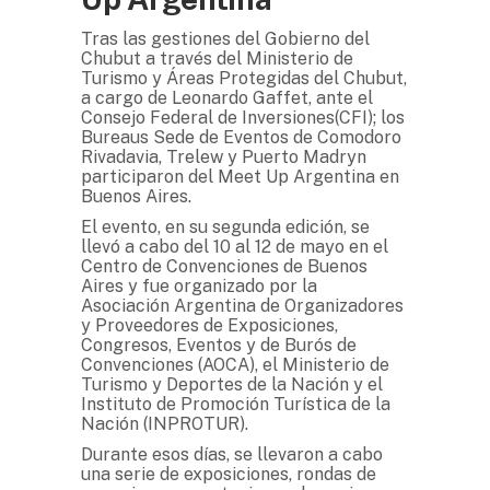
Tras las gestiones del Gobierno del
Chubut a través del Ministerio de
Turismo y Áreas Protegidas del Chubut,
a cargo de Leonardo Gaffet, ante el
Consejo Federal de Inversiones(CFI); los
Bureaus Sede de Eventos de Comodoro
Rivadavia, Trelew y Puerto Madryn
participaron del Meet Up Argentina en
Buenos Aires.
El evento, en su segunda edición, se
llevó a cabo del 10 al 12 de mayo en el
Centro de Convenciones de Buenos
Aires y fue organizado por la
Asociación Argentina de Organizadores
y Proveedores de Exposiciones,
Congresos, Eventos y de Burós de
Convenciones (AOCA), el Ministerio de
Turismo y Deportes de la Nación y el
Instituto de Promoción Turística de la
Nación (INPROTUR).
Durante esos días, se llevaron a cabo
una serie de exposiciones, rondas de