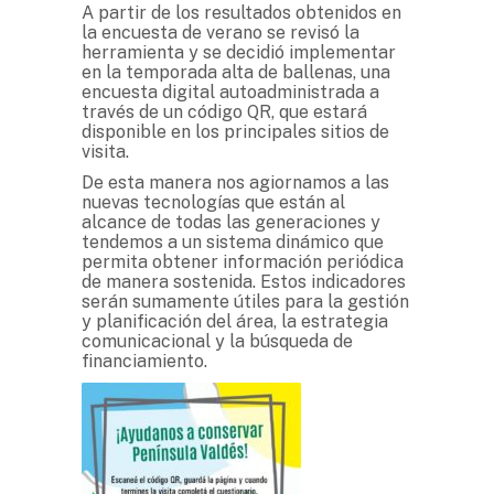
A partir de los resultados obtenidos en
la encuesta de verano se revisó la
herramienta y se decidió implementar
en la temporada alta de ballenas, una
encuesta digital autoadministrada a
través de un código QR, que estará
disponible en los principales sitios de
visita.
De esta manera nos agiornamos a las
nuevas tecnologías que están al
alcance de todas las generaciones y
tendemos a un sistema dinámico que
permita obtener información periódica
de manera sostenida. Estos indicadores
serán sumamente útiles para la gestión
y planificación del área, la estrategia
comunicacional y la búsqueda de
financiamiento.