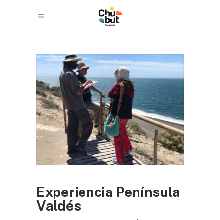
Experiencia Península
Valdés