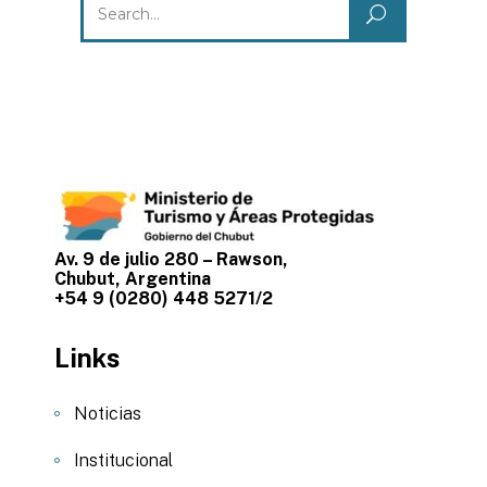
for:
Av. 9 de julio 280 – Rawson,
Chubut, Argentina
+54 9 (0280) 448 5271/2
Links
Noticias
Institucional