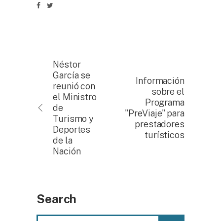
Néstor
García se
Información
reunió con
sobre el
el Ministro
Programa
de
"PreViaje" para
Turismo y
prestadores
Deportes
turísticos
de la
Nación
Search
Search