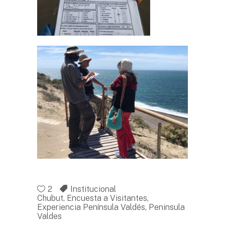
2
Institucional
Chubut
,
Encuesta a Visitantes
,
Experiencia Península Valdés
,
Peninsula
Valdes