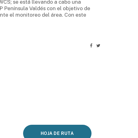
 WCS; se está llevando a cabo una
NP Península Valdés con el objetivo de
nte el monitoreo del área. Con este
HOJA DE RUTA