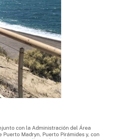
njunto con la Administración del Área
e Puerto Madryn, Puerto Pirámides y, con