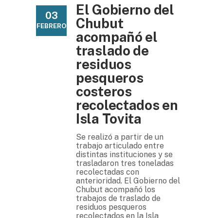
El Gobierno del
03
Chubut
FEBRERO
acompañó el
traslado de
residuos
pesqueros
costeros
recolectados en
Isla Tovita
Se realizó a partir de un
trabajo articulado entre
distintas instituciones y se
trasladaron tres toneladas
recolectadas con
anterioridad. El Gobierno del
Chubut acompañó los
trabajos de traslado de
residuos pesqueros
recolectados en la Isla