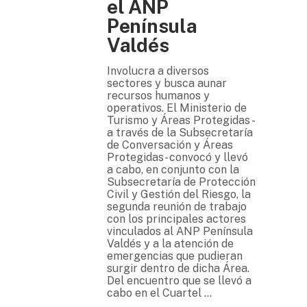
el ANP
Península
Valdés
Involucra a diversos
sectores y busca aunar
recursos humanos y
operativos. El Ministerio de
Turismo y Áreas Protegidas -
a través de la Subsecretaría
de Conversación y Áreas
Protegidas- convocó y llevó
a cabo, en conjunto con la
Subsecretaría de Protección
Civil y Gestión del Riesgo, la
segunda reunión de trabajo
con los principales actores
vinculados al ANP Península
Valdés y a la atención de
emergencias que pudieran
surgir dentro de dicha Área.
Del encuentro que se llevó a
cabo en el Cuartel