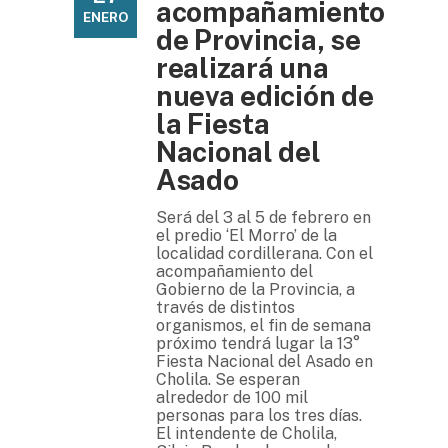
acompañamiento
ENERO
de Provincia, se
realizará una
nueva edición de
la Fiesta
Nacional del
Asado
Será del 3 al 5 de febrero en
el predio ‘El Morro’ de la
localidad cordillerana. Con el
acompañamiento del
Gobierno de la Provincia, a
través de distintos
organismos, el fin de semana
próximo tendrá lugar la 13°
Fiesta Nacional del Asado en
Cholila. Se esperan
alrededor de 100 mil
personas para los tres días.
El intendente de Cholila,