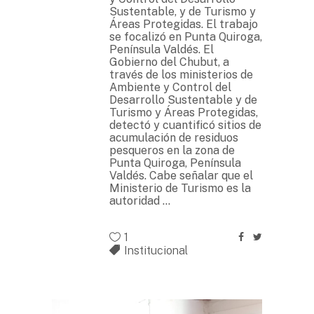
Sustentable, y de Turismo y
Áreas Protegidas. El trabajo
se focalizó en Punta Quiroga,
Península Valdés. El
Gobierno del Chubut, a
través de los ministerios de
Ambiente y Control del
Desarrollo Sustentable y de
Turismo y Áreas Protegidas,
detectó y cuantificó sitios de
acumulación de residuos
pesqueros en la zona de
Punta Quiroga, Península
Valdés. Cabe señalar que el
Ministerio de Turismo es la
autoridad
1
Institucional