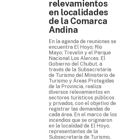
relevamientos
en localidades
de la Comarca
Andina
En la agenda de reuniones se
encuentra El Hoyo; Río
Mayo; Trevelin y el Parque
Nacional Los Alerces. El
Gobierno del Chubut, a
través de la Subsecretaría
de Turismo del Ministerio de
Turismo y Áreas Protegidas
de la Provincia, realiza
diversos relevamientos en
sectores turísticos públicos
y privados, con el objetivo de
registrar las demandas de
cada área. En el marco de los
incendios que se originaron
en la localidad de El Hoyo,
representantes de la
Subsecretaría de Turismo,