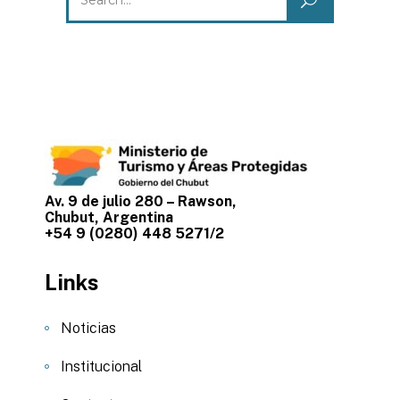
Av. 9 de julio 280 – Rawson,
Chubut, Argentina
+54 9 (0280) 448 5271/2
Links
Noticias
Institucional