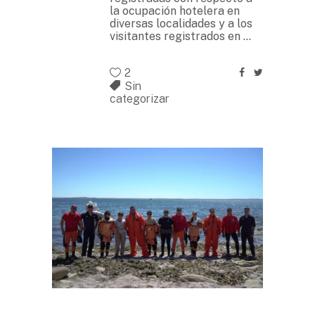
la ocupación hotelera en
diversas localidades y a los
visitantes registrados en
2
Sin
categorizar