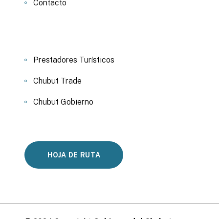
Contacto
Prestadores Turísticos
Chubut Trade
Chubut Gobierno
HOJA DE RUTA