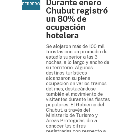
Durante enero
FEBRERO
Chubut registró
un 80% de
ocupación
hotelera
Se alojaron más de 100 mil
turistas con un promedio de
estadía superior a las 3
noches, a lo largo y ancho de
su territorio. Algunos
destinos turísticos
alcanzaron su plena
ocupación en varios tramos
del mes, destacándose
también el movimiento de
visitantes durante las fiestas
populares. El Gobierno del
Chubut, a través del
Ministerio de Turismo y
Áreas Protegidas, dio a
conocer las cifras
registradas con respecto a