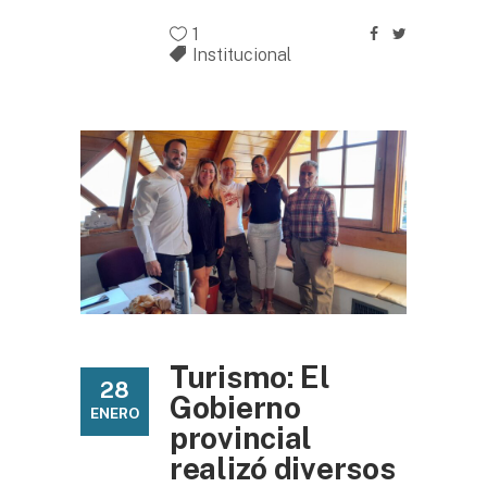
1
Institucional
Turismo: El
28
Gobierno
ENERO
provincial
realizó diversos