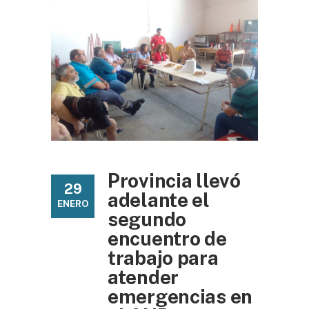
Provincia llevó
29
adelante el
ENERO
segundo
encuentro de
trabajo para
atender
emergencias en