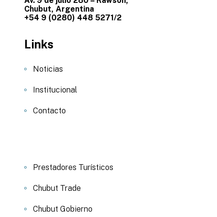
Av. 9 de julio 280 – Rawson,
Chubut, Argentina
+54 9 (0280) 448 5271/2
Links
Noticias
Institucional
Contacto
Prestadores Turísticos
Chubut Trade
Chubut Gobierno