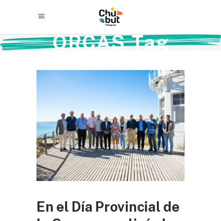
ORCAS Tag
En el Día Provincial de