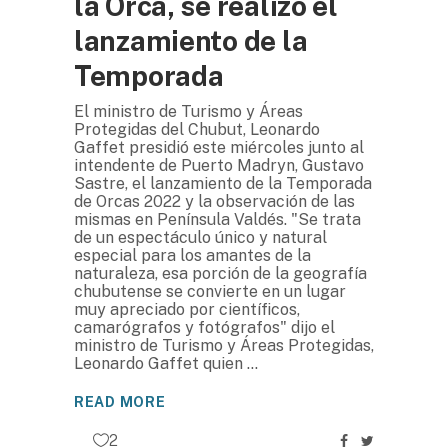
la Orca, se realizó el
lanzamiento de la
Temporada
El ministro de Turismo y Áreas
Protegidas del Chubut, Leonardo
Gaffet presidió este miércoles junto al
intendente de Puerto Madryn, Gustavo
Sastre, el lanzamiento de la Temporada
de Orcas 2022 y la observación de las
mismas en Península Valdés. "Se trata
de un espectáculo único y natural
especial para los amantes de la
naturaleza, esa porción de la geografía
chubutense se convierte en un lugar
muy apreciado por científicos,
camarógrafos y fotógrafos" dijo el
ministro de Turismo y Áreas Protegidas,
Leonardo Gaffet quien
READ MORE
2