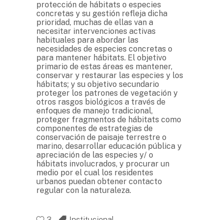
protección de hábitats o especies
concretas y su gestión refleja dicha
prioridad, muchas de ellas van a
necesitar intervenciones activas
habituales para abordar las
necesidades de especies concretas o
para mantener hábitats. El objetivo
primario de estas áreas es mantener,
conservar y restaurar las especies y los
hábitats; y su objetivo secundario
proteger los patrones de vegetación y
otros rasgos biológicos a través de
enfoques de manejo tradicional,
proteger fragmentos de hábitats como
componentes de estrategias de
conservación de paisaje terrestre o
marino, desarrollar educación pública y
apreciación de las especies y/ o
hábitats involucrados, y procurar un
medio por el cual los residentes
urbanos puedan obtener contacto
regular con la naturaleza.
3
Institucional