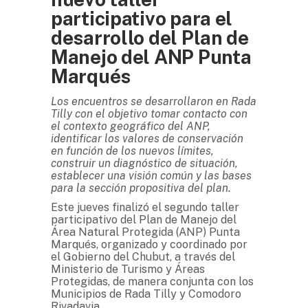
participativo para el
desarrollo del Plan de
Manejo del ANP Punta
Marqués
Los encuentros se desarrollaron en Rada
Tilly con el objetivo tomar contacto con
el contexto geográfico del ANP,
identificar los valores de conservación
en función de los nuevos límites,
construir un diagnóstico de situación,
establecer una visión común y las bases
para la sección propositiva del plan.
Este jueves finalizó el segundo taller
participativo del Plan de Manejo del
Área Natural Protegida (ANP) Punta
Marqués, organizado y coordinado por
el Gobierno del Chubut, a través del
Ministerio de Turismo y Áreas
Protegidas, de manera conjunta con los
Municipios de Rada Tilly y Comodoro
Rivadavia.