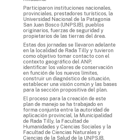
Participaron instituciones nacionales,
provinciales, prestadores turísticos, la
Universidad Nacional de la Patagonia
San Juan Bosco (UNPSJB), pueblos
originarios, fuerzas de seguridad y
propietarios de las tierras del área.
Estas dos jornadas se llevaron adelante
en la localidad de Rada Tilly y tuvieron
como objetivo tomar contacto con el
contexto geográfico del ANP,
identificar los valores de conservación
en función de los nuevos límites,
construir un diagnóstico de situación,
establecer una visión común y las bases
para la sección propositiva del plan.
El proceso para la creación de este
plan de manejo se ha trabajado en
forma conjunta entre la autoridad de
aplicación provincial, la Municipalidad
de Rada Tilly, la Facultad de
Humanidades y Ciencias Sociales y la
Facultad de Ciencias Naturales y
Ciencias de la Salud de la UNPSJB,