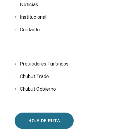
Noticias
Institucional
Contacto
Prestadores Turísticos
Chubut Trade
Chubut Gobierno
HOJA DE RUTA