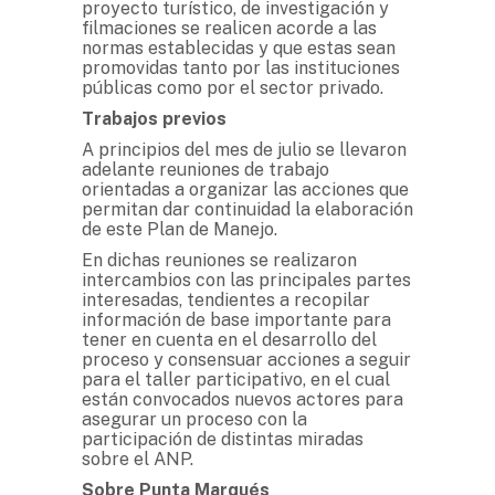
proyecto turístico, de investigación y
filmaciones se realicen acorde a las
normas establecidas y que estas sean
promovidas tanto por las instituciones
públicas como por el sector privado.
Trabajos previos
A principios del mes de julio se llevaron
adelante reuniones de trabajo
orientadas a organizar las acciones que
permitan dar continuidad la elaboración
de este Plan de Manejo.
En dichas reuniones se realizaron
intercambios con las principales partes
interesadas, tendientes a recopilar
información de base importante para
tener en cuenta en el desarrollo del
proceso y consensuar acciones a seguir
para el taller participativo, en el cual
están convocados nuevos actores para
asegurar un proceso con la
participación de distintas miradas
sobre el ANP.
Sobre Punta Marqués