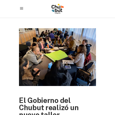
El Gobierno del
Chubut realizó un
nuevo taller