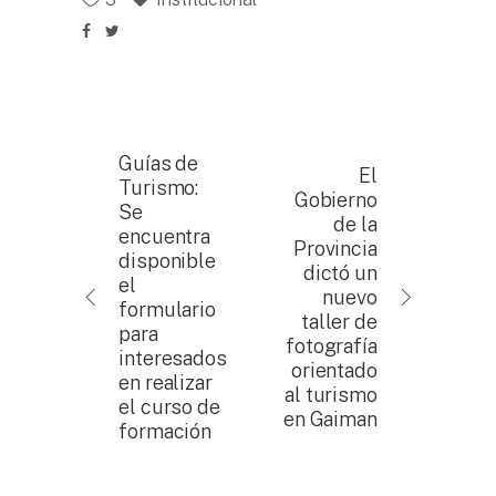
Guías de
El
Turismo:
Gobierno
Se
de la
encuentra
Provincia
disponible
dictó un
el
nuevo
formulario
taller de
para
fotografía
interesados
orientado
en realizar
al turismo
el curso de
en Gaiman
formación