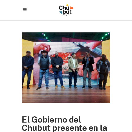
El Gobierno del
Chubut presente en la