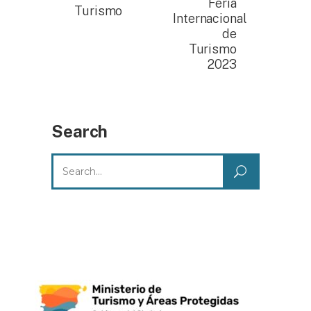
Feria
Turismo
Internacional
de
Turismo
2023
Search
Search
for: