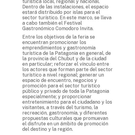
turística local, regional y nacional.
Dentro de las instalaciones, el espacio
estará distribuido por islas para el
sector turístico. En este marco, se lleva
a cabo también el Festival
Gastronómico Comodoro Invita.
Entre los objetivos de la feria se
encuentran promocionar los
emprendimientos y gastronomía
turística de la Patagonia en general, de
la provincia del Chubut y de la ciudad
en particular; reforzar el vínculo entre
los actores que forman parte del sector
turístico a nivel regional; generar un
espacio de encuentro, negocios y
promoción para el sector turístico
público y privado de toda la Patagonia
especialmente; y proporcionar
entretenimiento para el ciudadano y los
visitantes, a través del turismo, la
recreación, gastronomía, y diferentes
propuestas culturales que promuevan
el disfrute en un ámbito de promoción
del destino y la región.