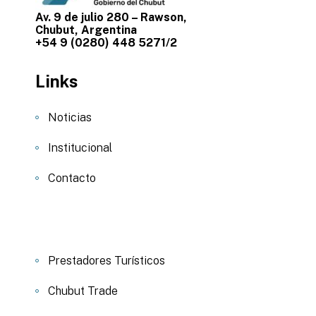
Av. 9 de julio 280 – Rawson,
Chubut, Argentina
+54 9 (0280) 448 5271/2
Links
Noticias
Institucional
Contacto
Prestadores Turísticos
Chubut Trade