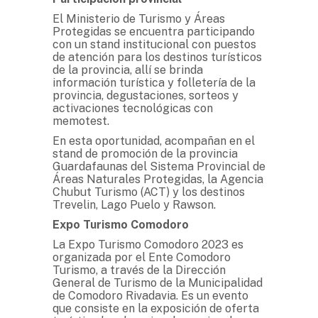
El Ministerio de Turismo y Áreas
Protegidas se encuentra participando
con un stand institucional con puestos
de atención para los destinos turísticos
de la provincia, allí se brinda
información turística y folletería de la
provincia, degustaciones, sorteos y
activaciones tecnológicas con
memotest.
En esta oportunidad, acompañan en el
stand de promoción de la provincia
Guardafaunas del Sistema Provincial de
Áreas Naturales Protegidas, la Agencia
Chubut Turismo (ACT) y los destinos
Trevelin, Lago Puelo y Rawson.
Expo Turismo Comodoro
La Expo Turismo Comodoro 2023 es
organizada por el Ente Comodoro
Turismo, a través de la Dirección
General de Turismo de la Municipalidad
de Comodoro Rivadavia. Es un evento
que consiste en la exposición de oferta