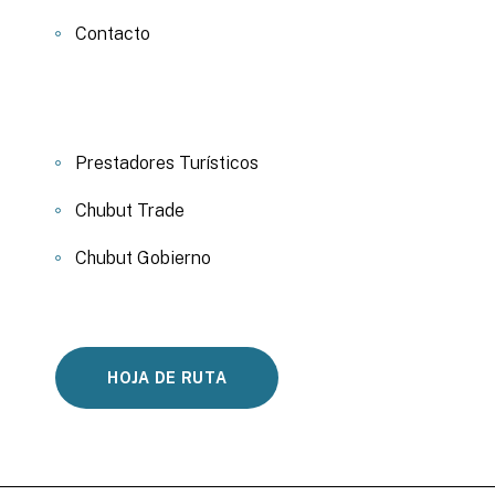
Contacto
Prestadores Turísticos
Chubut Trade
Chubut Gobierno
HOJA DE RUTA