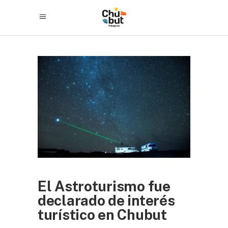
El Astroturismo fue
declarado de interés
turístico en Chubut