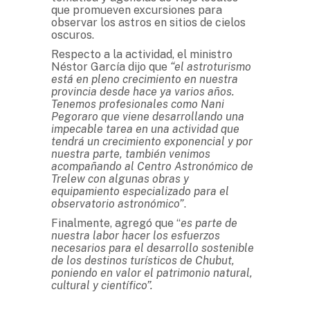
que promueven excursiones para
observar los astros en sitios de cielos
oscuros.
Respecto a la actividad, el ministro
Néstor García dijo que
“el astroturismo
está en pleno crecimiento en nuestra
provincia desde hace ya varios años.
Tenemos profesionales como Nani
Pegoraro que viene desarrollando una
impecable tarea en una actividad que
tendrá un crecimiento exponencial y por
nuestra parte, también venimos
acompañando al Centro Astronómico de
Trelew con algunas obras y
equipamiento especializado para el
observatorio astronómico”
.
Finalmente, agregó que “
es parte de
nuestra labor hacer los esfuerzos
necesarios para el desarrollo sostenible
de los destinos turísticos de Chubut,
poniendo en valor el patrimonio natural,
cultural y científico”.