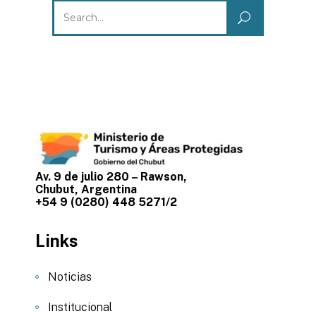
Search
for:
Av. 9 de julio 280 – Rawson,
Chubut, Argentina
+54 9 (0280) 448 5271/2
Links
Noticias
Institucional