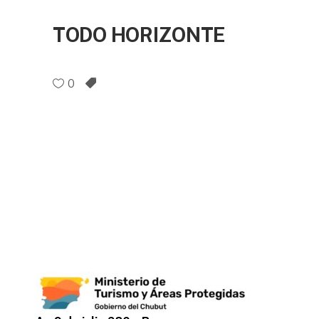
TODO HORIZONTE
0