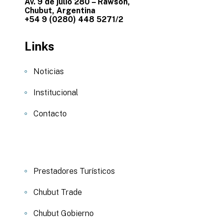
Av. 9 de julio 280 – Rawson,
Chubut, Argentina
+54 9 (0280) 448 5271/2
Links
Noticias
Institucional
Contacto
Prestadores Turísticos
Chubut Trade
Chubut Gobierno