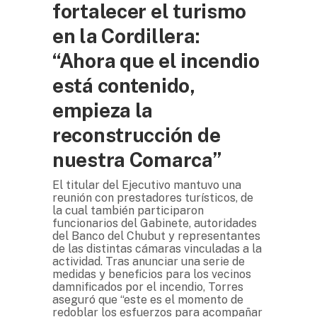
fortalecer el turismo
en la Cordillera:
“Ahora que el incendio
está contenido,
empieza la
reconstrucción de
nuestra Comarca”
El titular del Ejecutivo mantuvo una
reunión con prestadores turísticos, de
la cual también participaron
funcionarios del Gabinete, autoridades
del Banco del Chubut y representantes
de las distintas cámaras vinculadas a la
actividad. Tras anunciar una serie de
medidas y beneficios para los vecinos
damnificados por el incendio, Torres
aseguró que “este es el momento de
redoblar los esfuerzos para acompañar