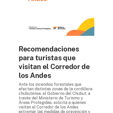
Recomendaciones
para turistas que
visitan el Corredor de
los Andes
Ante los incendios forestales que
afectan distintas zonas de la cordillera
chubutense, el Gobierno del Chubut, a
través del Ministerio de Turismo y
Áreas Protegidas, solicita a quienes
visitan el Corredor de los Andes
extremar las medidas de prevención y