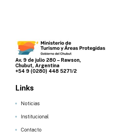
Av. 9 de julio 280 – Rawson,
Chubut, Argentina
+54 9 (0280) 448 5271/2
Links
Noticias
Institucional
Contacto