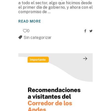
a todo el sector, algo que hicimos desde
el primer día de gobierno, y ahora con el
compromiso de
READ MORE
0
Sin categorizar