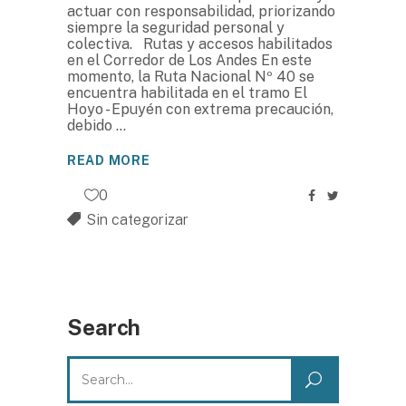
actuar con responsabilidad, priorizando
siempre la seguridad personal y
colectiva. Rutas y accesos habilitados
en el Corredor de Los Andes En este
momento, la Ruta Nacional Nº 40 se
encuentra habilitada en el tramo El
Hoyo - Epuyén con extrema precaución,
debido
READ MORE
0
Sin categorizar
Search
Search
for: