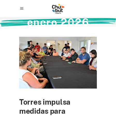
enero 2026
Torres impulsa
medidas para