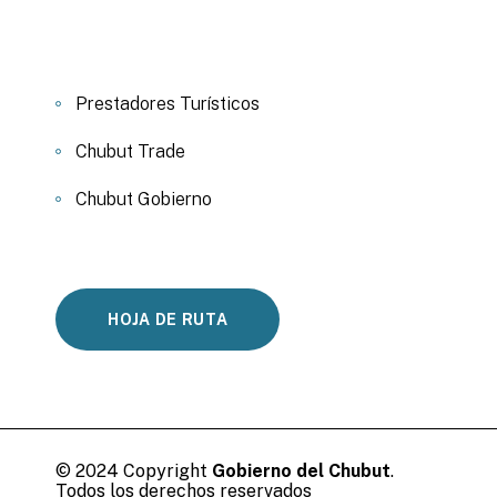
Prestadores Turísticos
Chubut Trade
Chubut Gobierno
HOJA DE RUTA
© 2024 Copyright
Gobierno del Chubut
.
Todos los derechos reservados