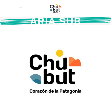
ARIA SUB