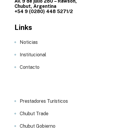
Av. 9 de julio 280 – Rawson,
Chubut, Argentina
+54 9 (0280) 448 5271/2
Links
Noticias
Institucional
Contacto
Prestadores Turísticos
Chubut Trade
Chubut Gobierno