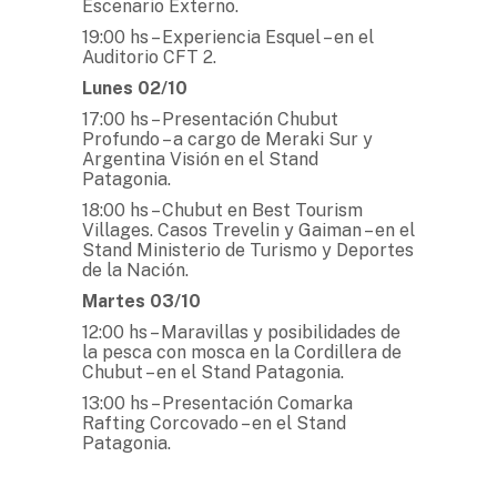
Escenario Externo.
19:00 hs –
Experiencia Esquel – en el
Auditorio CFT 2.
Lunes 02/10
17:00 hs –
Presentación Chubut
Profundo – a cargo de Meraki Sur y
Argentina Visión en el Stand
Patagonia.
18:00 hs –
Chubut en Best Tourism
Villages. Casos Trevelin y Gaiman – en el
Stand Ministerio de Turismo y Deportes
de la Nación.
Martes 03/10
12:00 hs –
Maravillas y posibilidades de
la pesca con mosca en la Cordillera de
Chubut – en el Stand Patagonia.
13:00 hs – Presentación Comarka
Rafting Corcovado – en el Stand
Patagonia.