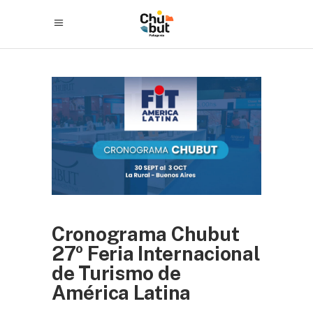
Cronograma Chubut
27º Feria Internacional
de Turismo de
América Latina