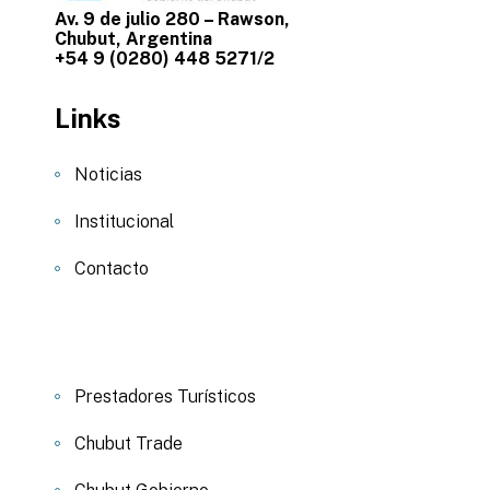
Av. 9 de julio 280 – Rawson,
Chubut, Argentina
+54 9 (0280) 448 5271/2
Links
Noticias
Institucional
Contacto
Prestadores Turísticos
Chubut Trade