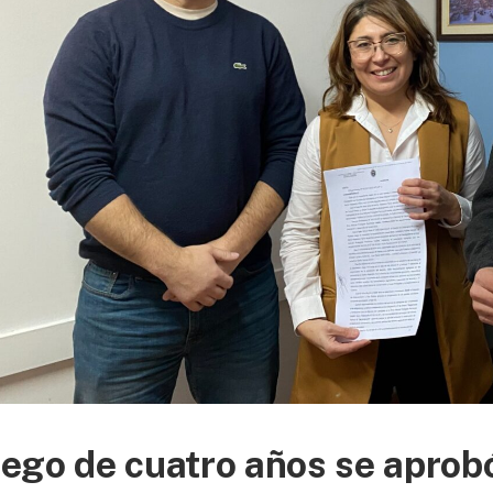
ego de cuatro años se aprob