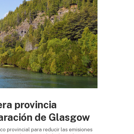
era provincia
laración de Glasgow
co provincial para reducir las emisiones