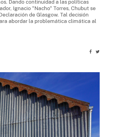
os. Dando continuidad a las políticas
ador, Ignacio "Nacho" Torres, Chubut se
 Declaración de Glasgow. Tal decisión
para abordar la problemática climática al