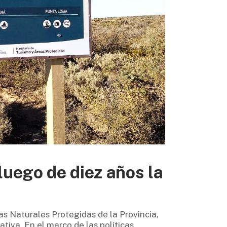
luego de diez años la
as Naturales Protegidas de la Provincia,
ativa. En el marco de las políticas