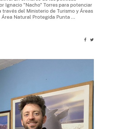
or Ignacio "Nacho" Torres para potenciar
 a través del Ministerio de Turismo y Áreas
el Área Natural Protegida Punta