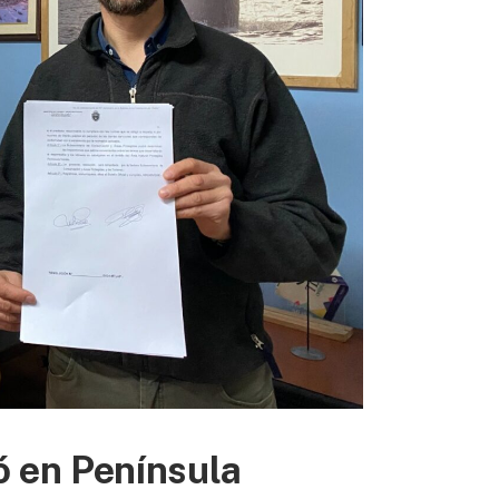
ó en Península