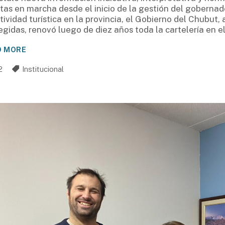
tas en marcha desde el inicio de la gestión del gobernad
tividad turística en la provincia, el Gobierno del Chubut,
egidas, renovó luego de diez años toda la cartelería en 
D MORE
2
Institucional