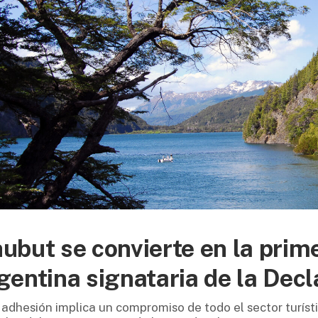
ubut se convierte en la prim
gentina signataria de la Dec
 adhesión implica un compromiso de todo el sector turísti