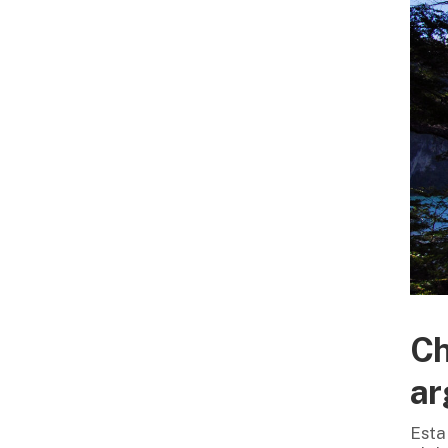
Ch
ar
Esta