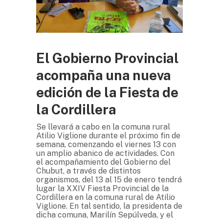
El Gobierno Provincial
acompaña una nueva
edición de la Fiesta de
la Cordillera
Se llevará a cabo en la comuna rural
Atilio Viglione durante el próximo fin de
semana, comenzando el viernes 13 con
un amplio abanico de actividades. Con
el acompañamiento del Gobierno del
Chubut, a través de distintos
organismos, del 13 al 15 de enero tendrá
lugar la XXIV Fiesta Provincial de la
Cordillera en la comuna rural de Atilio
Viglione. En tal sentido, la presidenta de
dicha comuna, Marilín Sepúlveda, y el