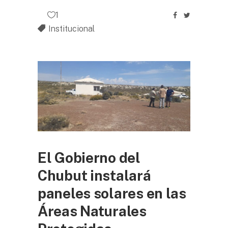
1
Institucional
El Gobierno del
Chubut instalará
paneles solares en las
Áreas Naturales