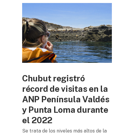
Chubut registró
récord de visitas en la
ANP Península Valdés
y Punta Loma durante
el 2022
Se trata de los niveles más altos de la