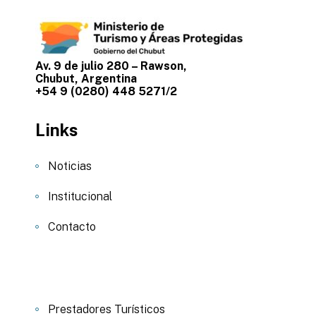
Av. 9 de julio 280 – Rawson,
Chubut, Argentina
+54 9 (0280) 448 5271/2
Links
Noticias
Institucional
Contacto
Prestadores Turísticos