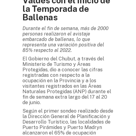
Valdés con el inicio de
la Temporada de
Ballenas
Durante el fin de semana, más de 2000
personas realizaron el avistaje
embarcado de ballenas, lo que
representa una variación positiva del
85% respecto al 2022.
El Gobierno del Chubut, a través del
Ministerio de Turismo y Áreas
Protegidas, dio a conocer las cifras
registradas con respecto a la
ocupación en la Provincia y a los
visitantes registrados en las Áreas
Naturales Protegidas (ANP) durante el
fin de semana extra largo del 17 al 20
de junio.
Según el primer sondeo realizado desde
la Dirección General de Planificación y
Desarrollo Turístico, las localidades de
Puerto Pirámides y Puerto Madryn
alcanzaron el 65% de ocupación