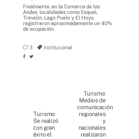
Finalmente, en la Comarca de los
Andes, localidades como Esquel,
Trevelin, Lago Puelo y El Hoyo
registraron aproximadamente un 40%
de ocupación.
3
Institucional
Turismo:
Medios de
comunicación
Turismo:
regionales
Se realizó
y
con gran
nacionales
éxito el
realizaron