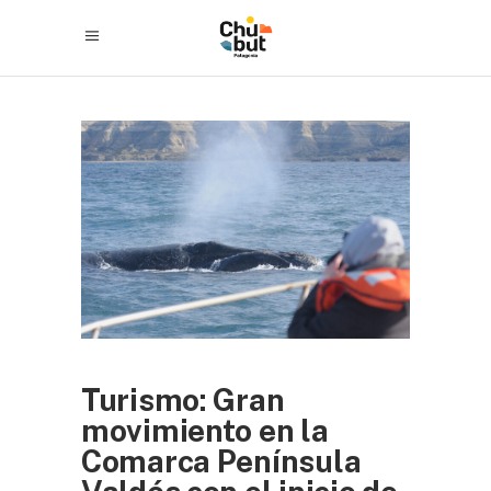
Turismo: Gran
movimiento en la
Comarca Península