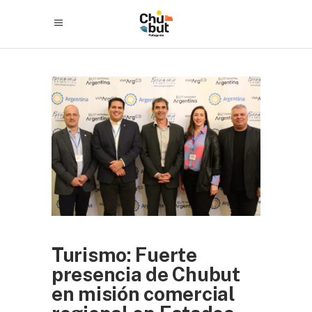
Turismo: Fuerte
presencia de Chubut
en misión comercial