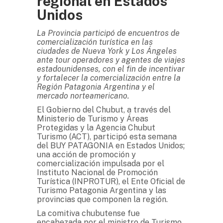
regional en Estados
Unidos
La Provincia participó de encuentros de
comercialización turística en las
ciudades de Nueva York y Los Ángeles
ante tour operadores y agentes de viajes
estadounidenses, con el fin de incentivar
y fortalecer la comercialización entre la
Región Patagonia Argentina y el
mercado norteamericano.
El Gobierno del Chubut, a través del
Ministerio de Turismo y Áreas
Protegidas y la Agencia Chubut
Turismo (ACT), participó esta semana
del BUY PATAGONIA en Estados Unidos;
una acción de promoción y
comercialización impulsada por el
Instituto Nacional de Promoción
Turística (INPROTUR), el Ente Oficial de
Turismo Patagonia Argentina y las
provincias que componen la región.
La comitiva chubutense fue
encabezada por el ministro de Turismo