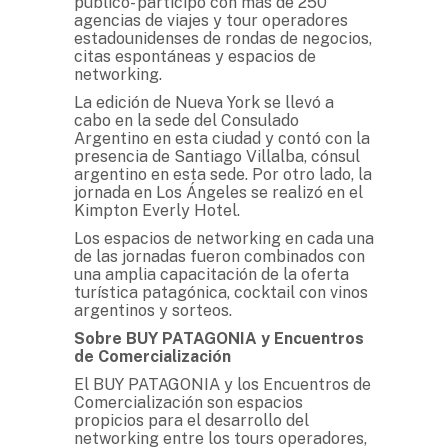
público- participó con más de 250
agencias de viajes y tour operadores
estadounidenses de rondas de negocios,
citas espontáneas y espacios de
networking.
La edición de Nueva York se llevó a
cabo en la sede del Consulado
Argentino en esta ciudad y contó con la
presencia de Santiago Villalba, cónsul
argentino en esta sede. Por otro lado, la
jornada en Los Ángeles se realizó en el
Kimpton Everly Hotel.
Los espacios de networking en cada una
de las jornadas fueron combinados con
una amplia capacitación de la oferta
turística patagónica, cocktail con vinos
argentinos y sorteos.
Sobre BUY PATAGONIA y Encuentros
de Comercialización
El BUY PATAGONIA y los Encuentros de
Comercialización son espacios
propicios para el desarrollo del
networking entre los tours operadores,