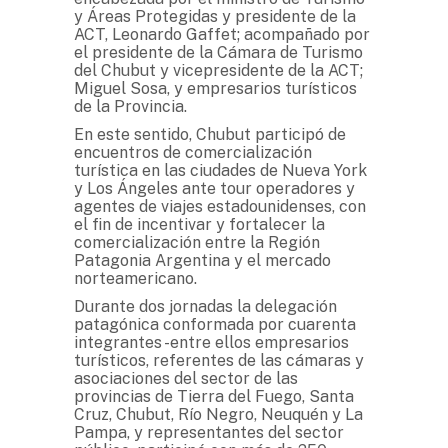
y Áreas Protegidas y presidente de la
ACT, Leonardo Gaffet; acompañado por
el presidente de la Cámara de Turismo
del Chubut y vicepresidente de la ACT;
Miguel Sosa, y empresarios turísticos
de la Provincia.
En este sentido, Chubut participó de
encuentros de comercialización
turística en las ciudades de Nueva York
y Los Ángeles ante tour operadores y
agentes de viajes estadounidenses, con
el fin de incentivar y fortalecer la
comercialización entre la Región
Patagonia Argentina y el mercado
norteamericano.
Durante dos jornadas la delegación
patagónica conformada por cuarenta
integrantes -entre ellos empresarios
turísticos, referentes de las cámaras y
asociaciones del sector de las
provincias de Tierra del Fuego, Santa
Cruz, Chubut, Río Negro, Neuquén y La
Pampa, y representantes del sector