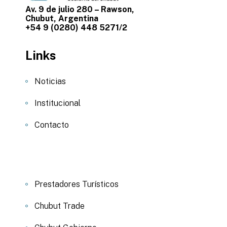
Av. 9 de julio 280 – Rawson,
Chubut, Argentina
+54 9 (0280) 448 5271/2
Links
Noticias
Institucional
Contacto
Prestadores Turísticos
Chubut Trade