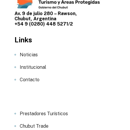
Av. 9 de julio 280 – Rawson,
Chubut, Argentina
+54 9 (0280) 448 5271/2
Links
Noticias
Institucional
Contacto
Prestadores Turísticos
Chubut Trade