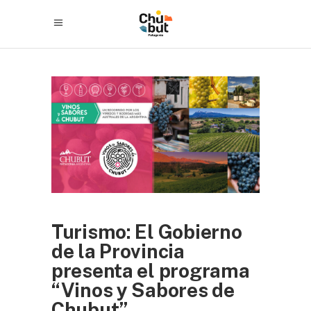
Turismo: El Gobierno
de la Provincia
presenta el programa
“Vinos y Sabores de
Chubut”