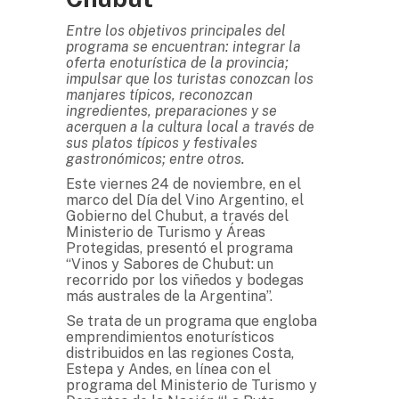
Entre los objetivos principales del
programa se encuentran: integrar la
oferta enoturística de la provincia;
impulsar que los turistas conozcan los
manjares típicos, reconozcan
ingredientes, preparaciones y se
acerquen a la cultura local a través de
sus platos típicos y festivales
gastronómicos; entre otros.
Este viernes 24 de noviembre, en el
marco del Día del Vino Argentino, el
Gobierno del Chubut, a través del
Ministerio de Turismo y Áreas
Protegidas, presentó el programa
“Vinos y Sabores de Chubut: un
recorrido por los viñedos y bodegas
más australes de la Argentina”.
Se trata de un programa que engloba
emprendimientos enoturísticos
distribuidos en las regiones Costa,
Estepa y Andes, en línea con el
programa del Ministerio de Turismo y