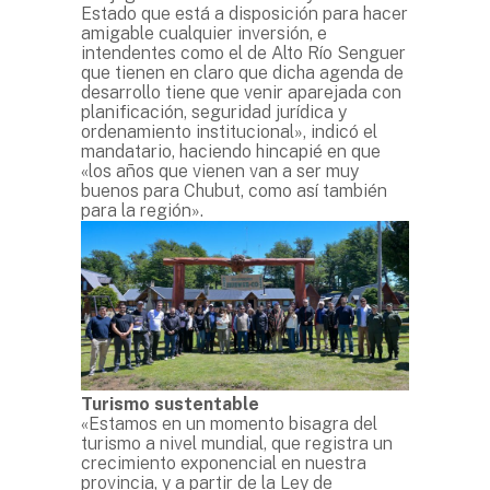
Estado que está a disposición para hacer
amigable cualquier inversión, e
intendentes como el de Alto Río Senguer
que tienen en claro que dicha agenda de
desarrollo tiene que venir aparejada con
planificación, seguridad jurídica y
ordenamiento institucional», indicó el
mandatario, haciendo hincapié en que
«los años que vienen van a ser muy
buenos para Chubut, como así también
para la región».
Turismo sustentable
«Estamos en un momento bisagra del
turismo a nivel mundial, que registra un
crecimiento exponencial en nuestra
provincia, y a partir de la Ley de