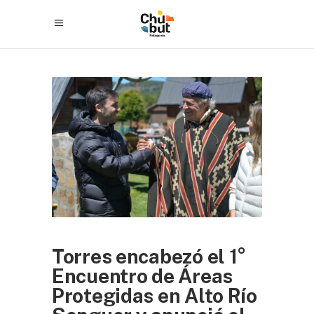
Torres encabezó el 1°
Encuentro de Áreas
Protegidas en Alto Río