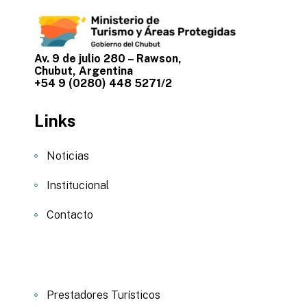
Av. 9 de julio 280 – Rawson,
Chubut, Argentina
+54 9 (0280) 448 5271/2
Links
Noticias
Institucional
Contacto
Prestadores Turísticos