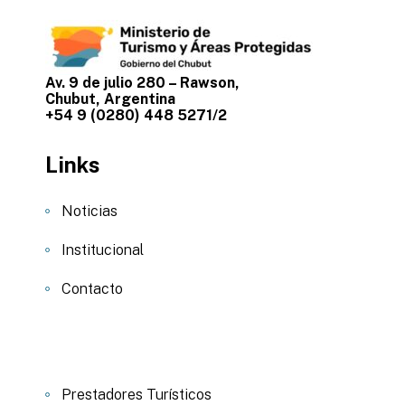
Av. 9 de julio 280 – Rawson,
Chubut, Argentina
+54 9 (0280) 448 5271/2
Links
Noticias
Institucional
Contacto
Prestadores Turísticos