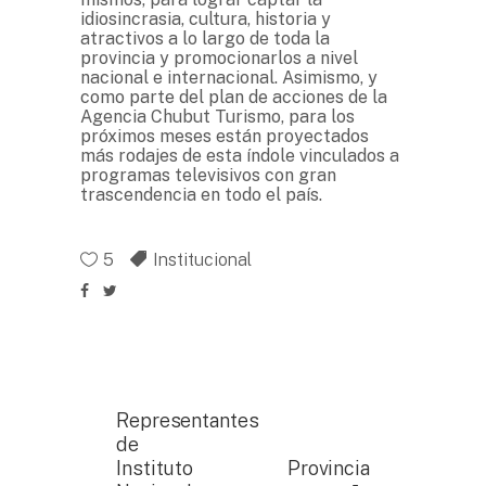
idiosincrasia, cultura, historia y
atractivos a lo largo de toda la
provincia y promocionarlos a nivel
nacional e internacional. Asimismo, y
como parte del plan de acciones de la
Agencia Chubut Turismo, para los
próximos meses están proyectados
más rodajes de esta índole vinculados a
programas televisivos con gran
trascendencia en todo el país.
5
Institucional
Representantes
de
Instituto
Provincia