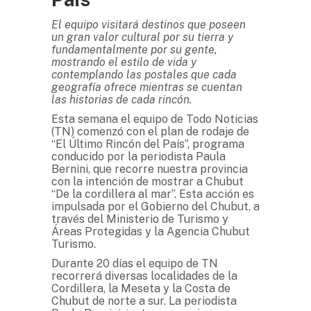
El equipo visitará destinos que poseen
un gran valor cultural por su tierra y
fundamentalmente por su gente,
mostrando el estilo de vida y
contemplando las postales que cada
geografía ofrece mientras se cuentan
las historias de cada rincón.
Esta semana el equipo de Todo Noticias
(TN) comenzó con el plan de rodaje de
“El Último Rincón del País”, programa
conducido por la periodista Paula
Bernini, que recorre nuestra provincia
con la intención de mostrar a Chubut
“De la cordillera al mar”. Esta acción es
impulsada por el Gobierno del Chubut, a
través del Ministerio de Turismo y
Áreas Protegidas y la Agencia Chubut
Turismo.
Durante 20 días el equipo de TN
recorrerá diversas localidades de la
Cordillera, la Meseta y la Costa de
Chubut de norte a sur. La periodista