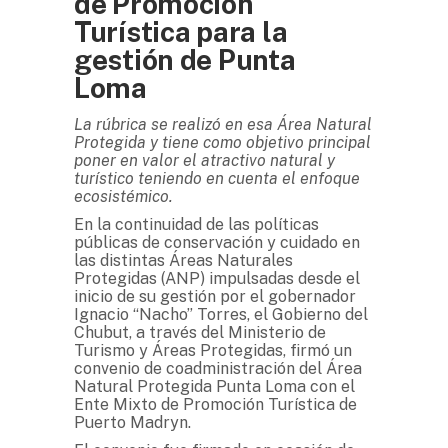
de Promoción
Turística para la
gestión de Punta
Loma
La rúbrica se realizó en esa Área Natural
Protegida y tiene como objetivo principal
poner en valor el atractivo natural y
turístico teniendo en cuenta el enfoque
ecosistémico.
En la continuidad de las políticas
públicas de conservación y cuidado en
las distintas Áreas Naturales
Protegidas (ANP) impulsadas desde el
inicio de su gestión por el gobernador
Ignacio “Nacho” Torres, el Gobierno del
Chubut, a través del Ministerio de
Turismo y Áreas Protegidas, firmó un
convenio de coadministración del Área
Natural Protegida Punta Loma con el
Ente Mixto de Promoción Turística de
Puerto Madryn.