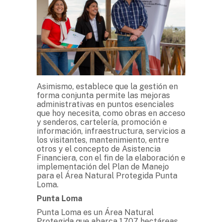
Asimismo, establece que la gestión en
forma conjunta permite las mejoras
administrativas en puntos esenciales
que hoy necesita, como obras en acceso
y senderos, cartelería, promoción e
información, infraestructura, servicios a
los visitantes, mantenimiento, entre
otros y el concepto de Asistencia
Financiera, con el fin de la elaboración e
implementación del Plan de Manejo
para el Área Natural Protegida Punta
Loma.
Punta Loma
Punta Loma es un Área Natural
Protegida que abarca 1.707 hectáreas