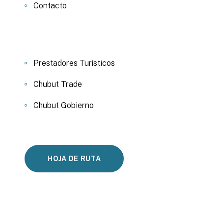
Contacto
Prestadores Turísticos
Chubut Trade
Chubut Gobierno
HOJA DE RUTA