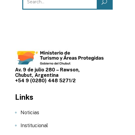
for:
Av. 9 de julio 280 – Rawson,
Chubut, Argentina
+54 9 (0280) 448 5271/2
Links
Noticias
Institucional