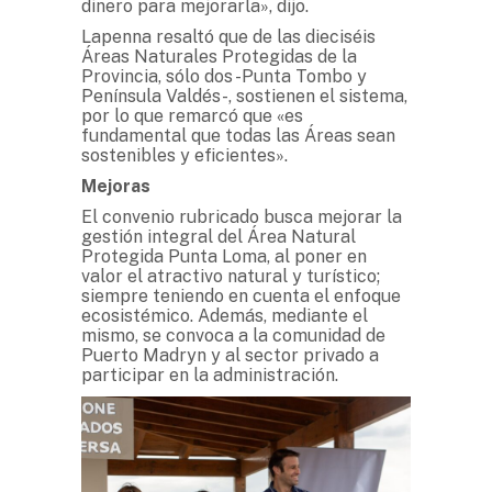
dinero para mejorarla», dijo.
Lapenna resaltó que de las dieciséis
Áreas Naturales Protegidas de la
Provincia, sólo dos -Punta Tombo y
Península Valdés-, sostienen el sistema,
por lo que remarcó que «es
fundamental que todas las Áreas sean
sostenibles y eficientes».
Mejoras
El convenio rubricado busca mejorar la
gestión integral del Área Natural
Protegida Punta Loma, al poner en
valor el atractivo natural y turístico;
siempre teniendo en cuenta el enfoque
ecosistémico. Además, mediante el
mismo, se convoca a la comunidad de
Puerto Madryn y al sector privado a
participar en la administración.