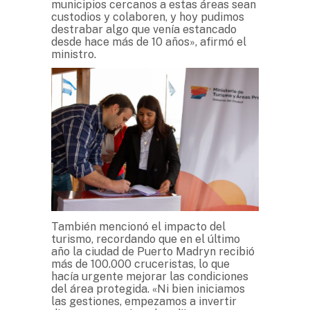
municipios cercanos a estas áreas sean
custodios y colaboren, y hoy pudimos
destrabar algo que venía estancado
desde hace más de 10 años», afirmó el
ministro.
También mencionó el impacto del
turismo, recordando que en el último
año la ciudad de Puerto Madryn recibió
más de 100.000 cruceristas, lo que
hacía urgente mejorar las condiciones
del área protegida. «Ni bien iniciamos
las gestiones, empezamos a invertir