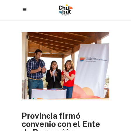
Provincia firmó
convenio con el Ente