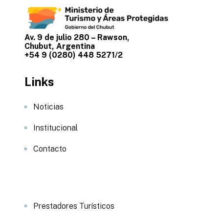
Av. 9 de julio 280 – Rawson,
Chubut, Argentina
+54 9 (0280) 448 5271/2
Links
Noticias
Institucional
Contacto
Prestadores Turísticos