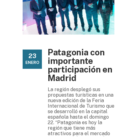
Patagonia con
23
importante
ENERO
participación en
Madrid
La región desplegó sus
propuestas turísticas en una
nueva edición de la Feria
Internacional de Turismo que
se desarrolló en la capital
española hasta el domingo
22. “Patagonia es hoy la
región que tiene más
atractivos para el mercado