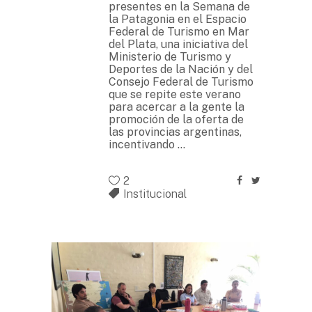
presentes en la Semana de
la Patagonia en el Espacio
Federal de Turismo en Mar
del Plata, una iniciativa del
Ministerio de Turismo y
Deportes de la Nación y del
Consejo Federal de Turismo
que se repite este verano
para acercar a la gente la
promoción de la oferta de
las provincias argentinas,
incentivando
2
Institucional