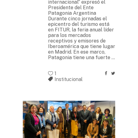
internacional” expresó el
Presidente del Ente
Patagonia Argentina
Durante cinco jornadas el
epicentro del turismo está
en FITUR, la feria anual líder
para los mercados
receptivos y emisores de
Iberoamérica que tiene lugar
en Madrid. En ese marco,
Patagonia tiene una fuerte
1
Institucional