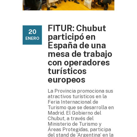
FITUR: Chubut
20
participó en
ENERO
España de una
mesa de trabajo
con operadores
turísticos
europeos
La Provincia promociona sus
atractivos turísticos en la
Feria Internacional de
Turismo que se desarrolla en
Madrid. El Gobierno del
Chubut, a través del
Ministerio de Turismo y
Áreas Protegidas, participa
del stand de ‘Argentina’ en la