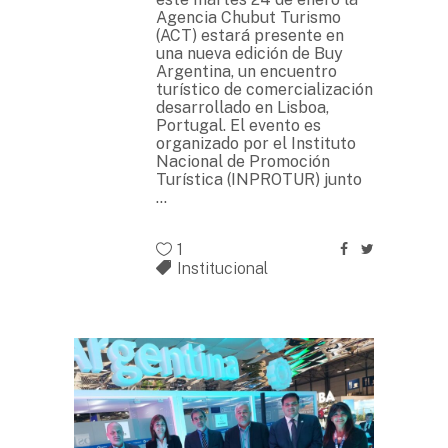
Agencia Chubut Turismo
(ACT) estará presente en
una nueva edición de Buy
Argentina, un encuentro
turístico de comercialización
desarrollado en Lisboa,
Portugal. El evento es
organizado por el Instituto
Nacional de Promoción
Turística (INPROTUR) junto
1
Institucional