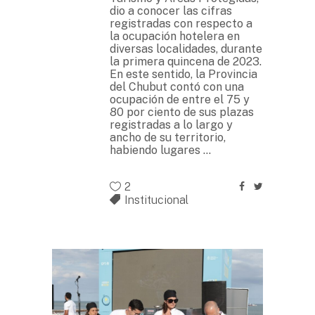
dio a conocer las cifras
registradas con respecto a
la ocupación hotelera en
diversas localidades, durante
la primera quincena de 2023.
En este sentido, la Provincia
del Chubut contó con una
ocupación de entre el 75 y
80 por ciento de sus plazas
registradas a lo largo y
ancho de su territorio,
habiendo lugares
2
Institucional