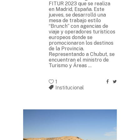
FITUR 2023 que se realiza
en Madrid, España. Este
jueves, se desarrolló una
mesa de trabajo estilo
“Brunch” con agencias de
viaje y operadores turísticos
europeos donde se
promocionaron los destinos
de la Provincia.
Representando a Chubut, se
encuentran el ministro de
Turismo y Áreas
1
Institucional