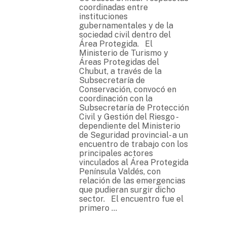
coordinadas entre
instituciones
gubernamentales y de la
sociedad civil dentro del
Área Protegida. El
Ministerio de Turismo y
Áreas Protegidas del
Chubut, a través de la
Subsecretaría de
Conservación, convocó en
coordinación con la
Subsecretaría de Protección
Civil y Gestión del Riesgo -
dependiente del Ministerio
de Seguridad provincial- a un
encuentro de trabajo con los
principales actores
vinculados al Área Protegida
Península Valdés, con
relación de las emergencias
que pudieran surgir dicho
sector. El encuentro fue el
primero