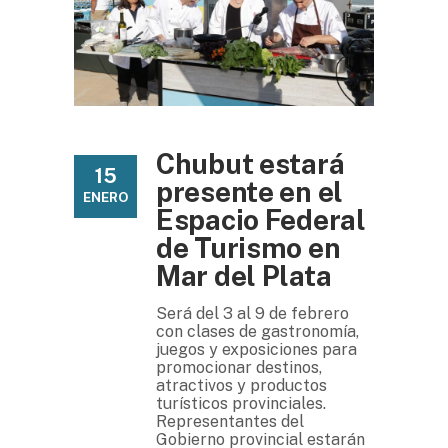
Chubut estará
15
presente en el
ENERO
Espacio Federal
de Turismo en
Mar del Plata
Será del 3 al 9 de febrero
con clases de gastronomía,
juegos y exposiciones para
promocionar destinos,
atractivos y productos
turísticos provinciales.
Representantes del
Gobierno provincial estarán