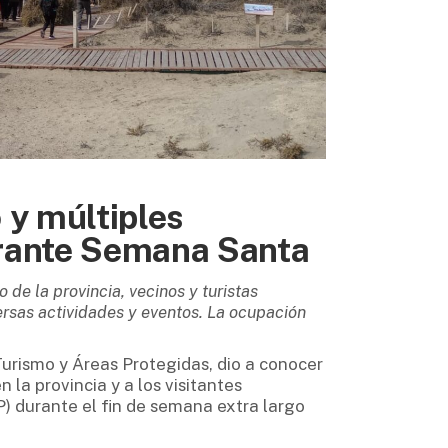
 y múltiples
urante Semana Santa
 de la provincia, vecinos y turistas
ersas actividades y eventos. La ocupación
Turismo y Áreas Protegidas, dio a conocer
 la provincia y a los visitantes
) durante el fin de semana extra largo