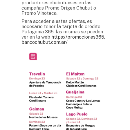
productores chubutenses en las
campañas Promo Origen Chubut o
Promo Vinoteca.
Para acceder a estas ofertas, es
necesario tener la tarjeta de crédito
Patagonia 365, las mismas se pueden
ver en la web
https://promociones365.
bancochubut.com.ar/