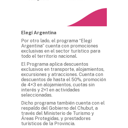
Elegí Argentina
Por otro lado, el programa “Elegí
Argentina” cuenta con promociones
exclusivas en el sector turístico para
todo el territorio nacional.
El Programa aplica descuentos
exclusivos en transporte, alojamientos,
excursiones y atracciones. Cuenta con
descuentos de hasta el 50%, promoción
de 4×3 en alojamientos, cuotas sin
interés y 2×1 en actividades
seleccionadas.
Dicho programa también cuenta con el
respaldo del Gobierno del Chubut, a
través del Ministerio de Turismo y
Áreas Protegidas, y prestadores
turísticos de la Provincia.