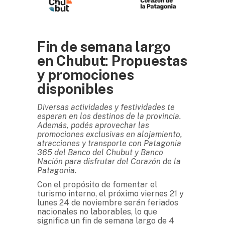
Fin de semana largo
en Chubut: Propuestas
y promociones
disponibles
Diversas actividades y festividades te
esperan en los destinos de la provincia.
Además, podés aprovechar las
promociones exclusivas en alojamiento,
atracciones y transporte con Patagonia
365 del Banco del Chubut y Banco
Nación para disfrutar del Corazón de la
Patagonia.
Con el propósito de fomentar el
turismo interno, el próximo viernes 21 y
lunes 24 de noviembre serán feriados
nacionales no laborables, lo que
significa un fin de semana largo de 4