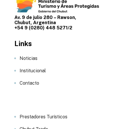
Av. 9 de julio 280 – Rawson,
Chubut, Argentina
+54 9 (0280) 448 5271/2
Links
Noticias
Institucional
Contacto
Prestadores Turísticos