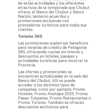
de estas actividades y los diferentes
atractivos de la temporada que Chubut
ofrece, el Banco del Chubut y Banco
Nación, lanzaron acuerdos y
promociones exclusivas con
prestadores turísticos para todos sus
clientes.
Turismo 365
Las promociones suelen ser beneficios
para tarjetas de crédito de Patagonia
365, ofreciendo cuotas sin interés y
descuentos en hoteles, pasajes y
actividades turísticas para recorrer la
Provincia.
Las ofertas y promociones se
encuentran actualizadas en la web del
Banco del Chubut. Allí se puede
acceder a los distintos tipos de
campañas, como por ejemplo: Promo
Hoteles, Promo Avistajes 2025, Promo
Paseo Tulipanes, Promo Restaurantes o
Promo Turismo. También se ofrecen
descuentos exclusivos para