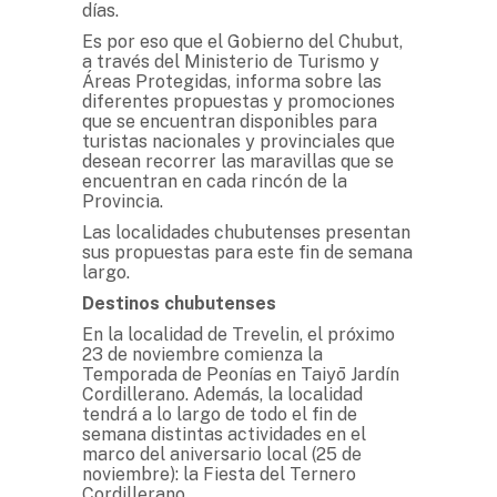
días.
Es por eso que el Gobierno del Chubut,
a través del Ministerio de Turismo y
Áreas Protegidas, informa sobre las
diferentes propuestas y promociones
que se encuentran disponibles para
turistas nacionales y provinciales que
desean recorrer las maravillas que se
encuentran en cada rincón de la
Provincia.
Las localidades chubutenses presentan
sus propuestas para este fin de semana
largo.
Destinos chubutenses
En la localidad de Trevelin, el próximo
23 de noviembre comienza la
Temporada de Peonías en Taiyō Jardín
Cordillerano. Además, la localidad
tendrá a lo largo de todo el fin de
semana distintas actividades en el
marco del aniversario local (25 de
noviembre): la Fiesta del Ternero
Cordillerano.