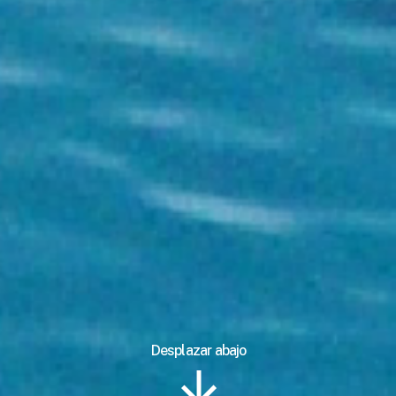
Desplazar abajo