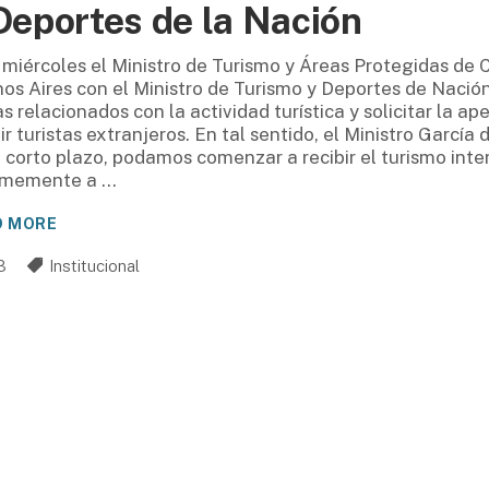
Deportes de la Nación
 miércoles el Ministro de Turismo y Áreas Protegidas de 
os Aires con el Ministro de Turismo y Deportes de Nació
s relacionados con la actividad turística y solicitar la a
ir turistas extranjeros. En tal sentido, el Ministro García
l corto plazo, podamos comenzar a recibir el turismo inte
rmemente a
D MORE
3
Institucional