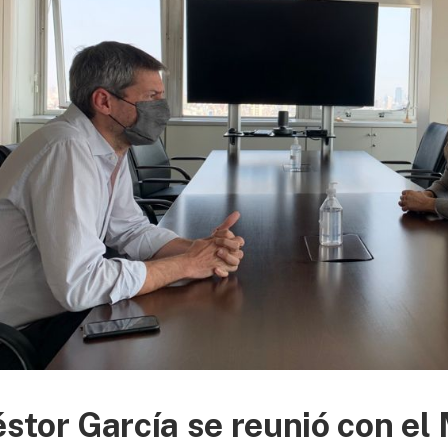
stor García se reunió con el