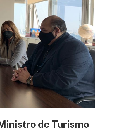
 Ministro de Turismo