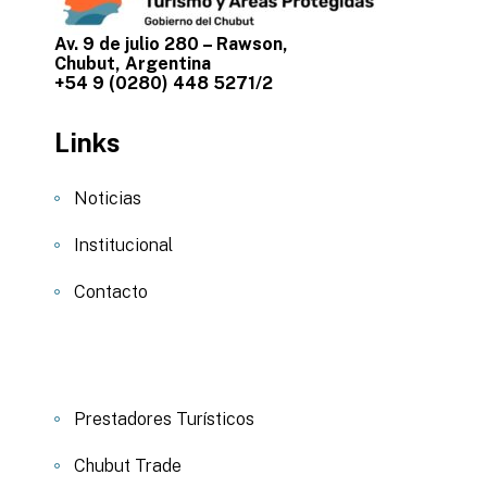
Av. 9 de julio 280 – Rawson,
Chubut, Argentina
+54 9 (0280) 448 5271/2
Links
Noticias
Institucional
Contacto
Prestadores Turísticos
Chubut Trade