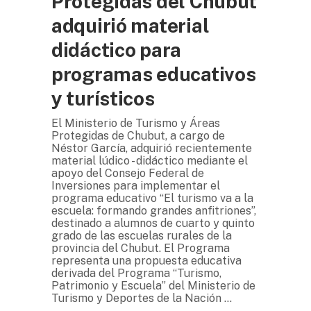
Protegidas del Chubut
adquirió material
didáctico para
programas educativos
y turísticos
El Ministerio de Turismo y Áreas
Protegidas de Chubut, a cargo de
Néstor García, adquirió recientemente
material lúdico - didáctico mediante el
apoyo del Consejo Federal de
Inversiones para implementar el
programa educativo “El turismo va a la
escuela: formando grandes anfitriones”,
destinado a alumnos de cuarto y quinto
grado de las escuelas rurales de la
provincia del Chubut. El Programa
representa una propuesta educativa
derivada del Programa “Turismo,
Patrimonio y Escuela” del Ministerio de
Turismo y Deportes de la Nación