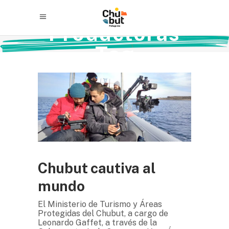
Productoras
Tag
Chubut cautiva al
mundo
El Ministerio de Turismo y Áreas
Protegidas del Chubut, a cargo de
Leonardo Gaffet, a través de la