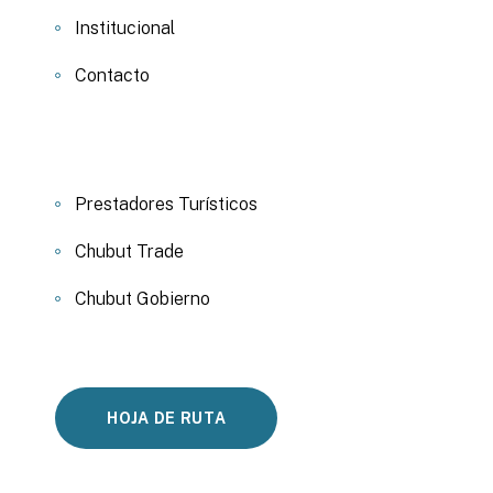
Institucional
Contacto
Prestadores Turísticos
Chubut Trade
Chubut Gobierno
HOJA DE RUTA