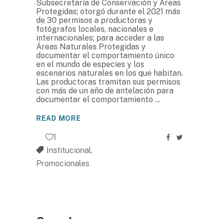
Subsecretaría de Conservación y Áreas
Protegidas; otorgó durante el 2021 más
de 30 permisos a productoras y
fotógrafos locales, nacionales e
internacionales; para acceder a las
Áreas Naturales Protegidas y
documentar el comportamiento único
en el mundo de especies y los
escenarios naturales en los que habitan.
Las productoras tramitan sus permisos
con más de un año de antelación para
documentar el comportamiento
READ MORE
1
Institucional
,
Promocionales