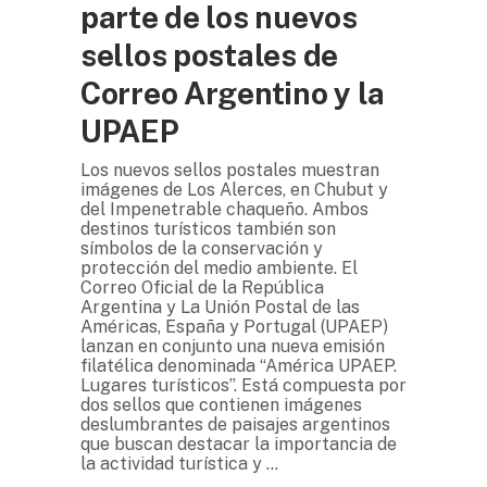
parte de los nuevos
sellos postales de
Correo Argentino y la
UPAEP
Los nuevos sellos postales muestran
imágenes de Los Alerces, en Chubut y
del Impenetrable chaqueño. Ambos
destinos turísticos también son
símbolos de la conservación y
protección del medio ambiente. El
Correo Oficial de la República
Argentina y La Unión Postal de las
Américas, España y Portugal (UPAEP)
lanzan en conjunto una nueva emisión
filatélica denominada “América UPAEP.
Lugares turísticos”. Está compuesta por
dos sellos que contienen imágenes
deslumbrantes de paisajes argentinos
que buscan destacar la importancia de
la actividad turística y