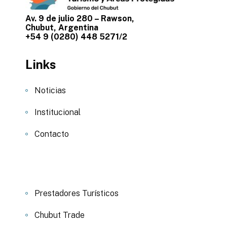
Av. 9 de julio 280 – Rawson,
Chubut, Argentina
+54 9 (0280) 448 5271/2
Links
Noticias
Institucional
Contacto
Prestadores Turísticos
Chubut Trade