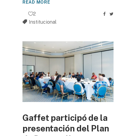
READ MORE
2
Institucional
Gaffet participó de la
presentación del Plan