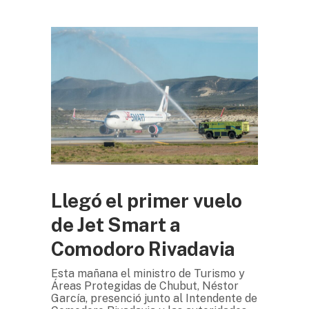
Llegó el primer vuelo
de Jet Smart a
Comodoro Rivadavia
Esta mañana el ministro de Turismo y
Áreas Protegidas de Chubut, Néstor
García, presenció junto al Intendente de