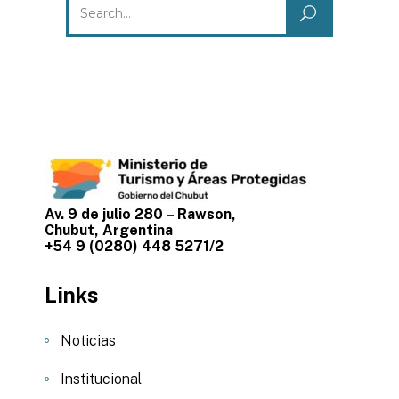
for:
Av. 9 de julio 280 – Rawson,
Chubut, Argentina
+54 9 (0280) 448 5271/2
Links
Noticias
Institucional