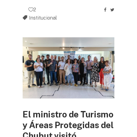
2
Institucional
El ministro de Turismo
y Áreas Protegidas del
Chubut visitó