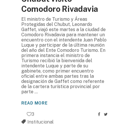
Comodoro Rivadavia
El ministro de Turismo y Áreas
Protegidas del Chubut, Leonardo
Gaffet, viajó este martes a la ciudad de
Comodoro Rivadavia para mantener un
encuentro con el intendente Juan Pablo
Luque y participar de la última reunión
del año del Ente Comodoro Turismo. En
primera instancia el ministro de
Turismo recibió la bienvenida del
intendente Luque y parte de su
gabinete, como primer encuentro
oficial entre ambas partes tras la
designación de Gaffet como referente
de la cartera turística provincial por
parte
READ MORE
3
Institucional