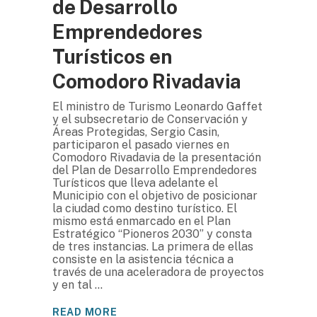
de Desarrollo
Emprendedores
Turísticos en
Comodoro Rivadavia
El ministro de Turismo Leonardo Gaffet
y el subsecretario de Conservación y
Áreas Protegidas, Sergio Casin,
participaron el pasado viernes en
Comodoro Rivadavia de la presentación
del Plan de Desarrollo Emprendedores
Turísticos que lleva adelante el
Municipio con el objetivo de posicionar
la ciudad como destino turístico. El
mismo está enmarcado en el Plan
Estratégico “Pioneros 2030” y consta
de tres instancias. La primera de ellas
consiste en la asistencia técnica a
través de una aceleradora de proyectos
y en tal
READ MORE