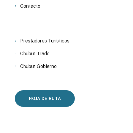
Contacto
Prestadores Turísticos
Chubut Trade
Chubut Gobierno
HOJA DE RUTA