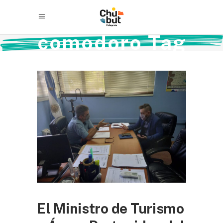
comodoro Tag
El Ministro de Turismo