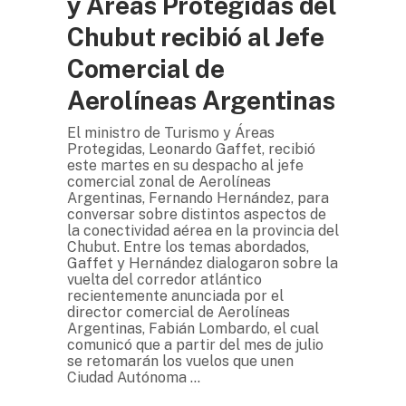
y Áreas Protegidas del
Chubut recibió al Jefe
Comercial de
Aerolíneas Argentinas
El ministro de Turismo y Áreas
Protegidas, Leonardo Gaffet, recibió
este martes en su despacho al jefe
comercial zonal de Aerolíneas
Argentinas, Fernando Hernández, para
conversar sobre distintos aspectos de
la conectividad aérea en la provincia del
Chubut. Entre los temas abordados,
Gaffet y Hernández dialogaron sobre la
vuelta del corredor atlántico
recientemente anunciada por el
director comercial de Aerolíneas
Argentinas, Fabián Lombardo, el cual
comunicó que a partir del mes de julio
se retomarán los vuelos que unen
Ciudad Autónoma