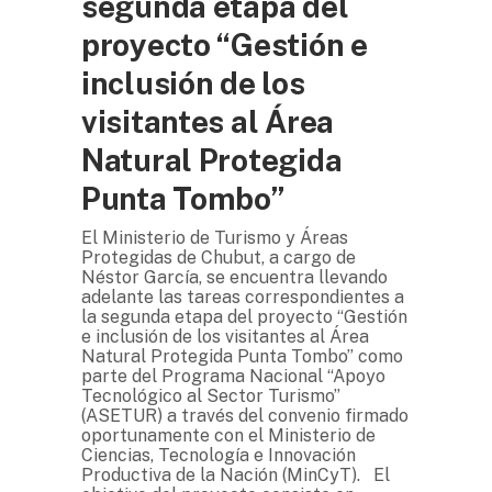
segunda etapa del
proyecto “Gestión e
inclusión de los
visitantes al Área
Natural Protegida
Punta Tombo”
El Ministerio de Turismo y Áreas
Protegidas de Chubut, a cargo de
Néstor García, se encuentra llevando
adelante las tareas correspondientes a
la segunda etapa del proyecto “Gestión
e inclusión de los visitantes al Área
Natural Protegida Punta Tombo” como
parte del Programa Nacional “Apoyo
Tecnológico al Sector Turismo”
(ASETUR) a través del convenio firmado
oportunamente con el Ministerio de
Ciencias, Tecnología e Innovación
Productiva de la Nación (MinCyT). El