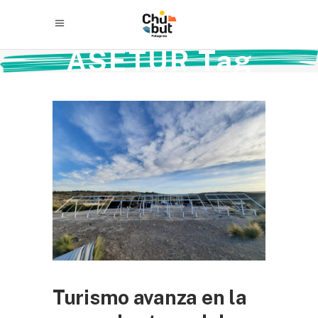
ASETUR Tag
Turismo avanza en la