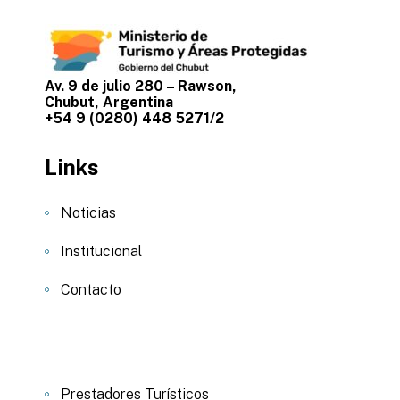
Av. 9 de julio 280 – Rawson,
Chubut, Argentina
+54 9 (0280) 448 5271/2
Links
Noticias
Institucional
Contacto
Prestadores Turísticos