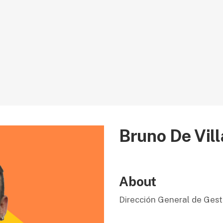
Bruno De Vill
About
Dirección General de Gest