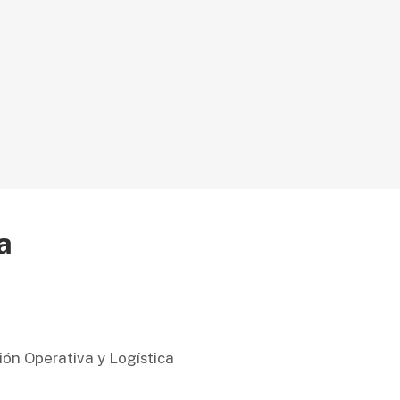
a
ión Operativa y Logística