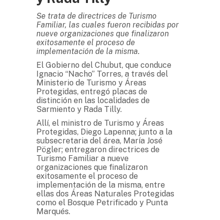
Se trata de directrices de Turismo
Familiar, las cuales fueron recibidas por
nueve organizaciones que finalizaron
exitosamente el proceso de
implementación de la misma.
El Gobierno del Chubut, que conduce
Ignacio “Nacho” Torres, a través del
Ministerio de Turismo y Áreas
Protegidas, entregó placas de
distinción en las localidades de
Sarmiento y Rada Tilly.
Allí, el ministro de Turismo y Áreas
Protegidas, Diego Lapenna; junto a la
subsecretaria del área, María José
Pögler; entregaron directrices de
Turismo Familiar a nueve
organizaciones que finalizaron
exitosamente el proceso de
implementación de la misma, entre
ellas dos Áreas Naturales Protegidas
como el Bosque Petrificado y Punta
Marqués.