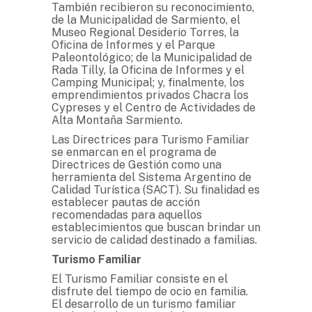
También recibieron su reconocimiento,
de la Municipalidad de Sarmiento, el
Museo Regional Desiderio Torres, la
Oficina de Informes y el Parque
Paleontológico; de la Municipalidad de
Rada Tilly, la Oficina de Informes y el
Camping Municipal; y, finalmente, los
emprendimientos privados Chacra los
Cypreses y el Centro de Actividades de
Alta Montaña Sarmiento.
Las Directrices para Turismo Familiar
se enmarcan en el programa de
Directrices de Gestión como una
herramienta del Sistema Argentino de
Calidad Turística (SACT). Su finalidad es
establecer pautas de acción
recomendadas para aquellos
establecimientos que buscan brindar un
servicio de calidad destinado a familias.
Turismo Familiar
El Turismo Familiar consiste en el
disfrute del tiempo de ocio en familia.
El desarrollo de un turismo familiar