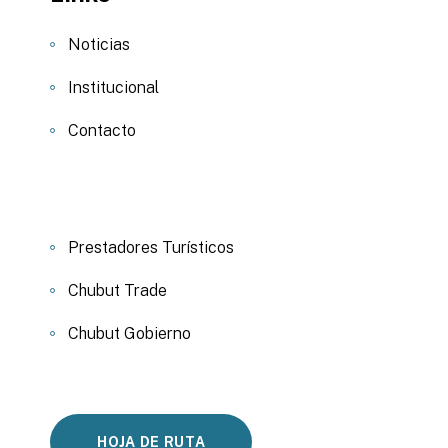
Noticias
Institucional
Contacto
Prestadores Turísticos
Chubut Trade
Chubut Gobierno
HOJA DE RUTA