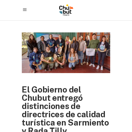
El Gobierno del
Chubut entregó
distinciones de
directrices de calidad
turística en Sarmiento
y Rada Tilly