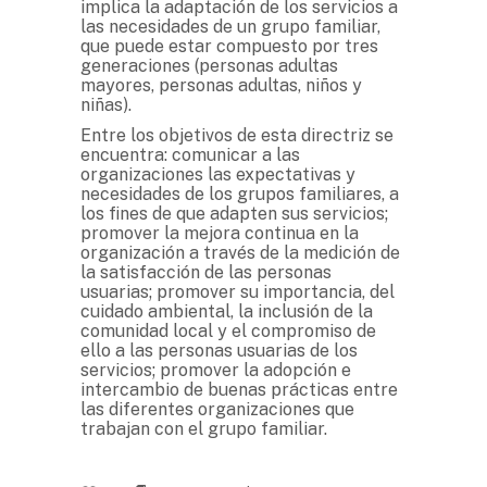
implica la adaptación de los servicios a
las necesidades de un grupo familiar,
que puede estar compuesto por tres
generaciones (personas adultas
mayores, personas adultas, niños y
niñas).
Entre los objetivos de esta directriz se
encuentra: comunicar a las
organizaciones las expectativas y
necesidades de los grupos familiares, a
los fines de que adapten sus servicios;
promover la mejora continua en la
organización a través de la medición de
la satisfacción de las personas
usuarias; promover su importancia, del
cuidado ambiental, la inclusión de la
comunidad local y el compromiso de
ello a las personas usuarias de los
servicios; promover la adopción e
intercambio de buenas prácticas entre
las diferentes organizaciones que
trabajan con el grupo familiar.