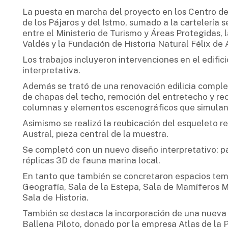
La puesta en marcha del proyecto en los Centro de 
de los Pájaros y del Istmo, sumado a la cartelería
entre el Ministerio de Turismo y Áreas Protegidas,
Valdés y la Fundación de Historia Natural Félix de 
Los trabajos incluyeron intervenciones en el edifici
interpretativa.
Además se trató de una renovación edilicia comple
de chapas del techo, remoción del entretecho y re
columnas y elementos escenográficos que simulan
Asimismo se realizó la reubicación del esqueleto r
Austral, pieza central de la muestra.
Se completó con un nuevo diseño interpretativo: pa
réplicas 3D de fauna marina local.
En tanto que también se concretaron espacios tem
Geografía, Sala de la Estepa, Sala de Mamíferos M
Sala de Historia.
También se destaca la incorporación de una nueva
Ballena Piloto, donado por la empresa Atlas de la 