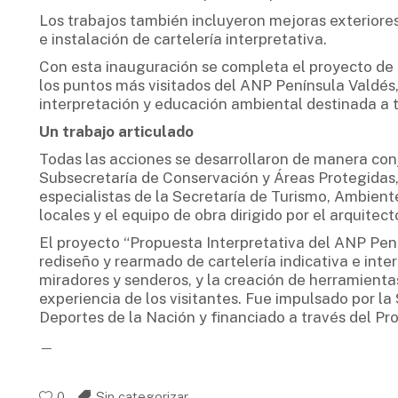
Los trabajos también incluyeron mejoras exteriores
e instalación de cartelería interpretativa.
Con esta inauguración se completa el proyecto de 
los puntos más visitados del ANP Península Valdés
interpretación y educación ambiental destinada a tu
Un trabajo articulado
Todas las acciones se desarrollaron de manera conj
Subsecretaría de Conservación y Áreas Protegidas,
especialistas de la Secretaría de Turismo, Ambient
locales y el equipo de obra dirigido por el arquite
El proyecto “Propuesta Interpretativa del ANP Pen
rediseño y rearmado de cartelería indicativa e inter
miradores y senderos, y la creación de herramienta
experiencia de los visitantes. Fue impulsado por la
Deportes de la Nación y financiado a través del 
—
0
Sin categorizar