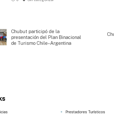
Chubut participó de la
Ch
presentación del Plan Binacional
de Turismo Chile–Argentina
ks
icias
Prestadores Turísticos