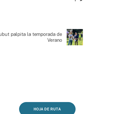
ubut palpita la temporada de
Verano
HOJA DE RUTA