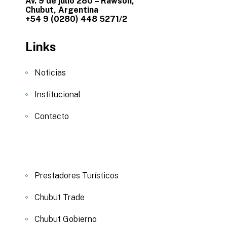
Av. 9 de julio 280 – Rawson,
Chubut, Argentina
+54 9 (0280) 448 5271/2
Links
Noticias
Institucional
Contacto
Prestadores Turísticos
Chubut Trade
Chubut Gobierno