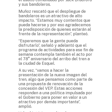
y sus bandoleros.
Muñoz rescató que el despliegue de
bandoleros es un atractivo de alto
impacto. “Estamos muy contentos que
pueda hacerse y por eso agradecemos
la predisposición de quienes estarán al
frente de la representación”, planteó.
“Esperemos que la gente pueda
disfrutarlo”, señaló y adelantó que el
programa de actividades para ese fin de
semana contempla también el acto por
el 78° aniversario del arribo del tren a
la ciudad de Esquel.
A su vez, “vamos a hacer la
presentación de la nueva imagen del
tren, algo que pensamos como parte de
una propuesta de renovación de la
concesión del VEP. Estas acciones
responden a una política impulsada por
el Gobierno para poner en valor a un
atractivo por demás importante”,
amplió.