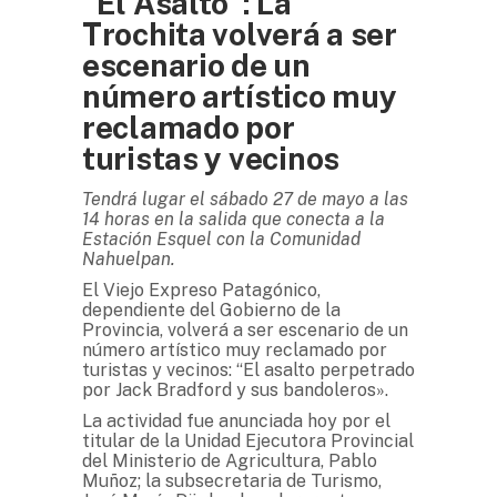
“El Asalto”: La
Trochita volverá a ser
escenario de un
número artístico muy
reclamado por
turistas y vecinos
Tendrá lugar el sábado 27 de mayo a las
14 horas en la salida que conecta a la
Estación Esquel con la Comunidad
Nahuelpan.
El Viejo Expreso Patagónico,
dependiente del Gobierno de la
Provincia, volverá a ser escenario de un
número artístico muy reclamado por
turistas y vecinos: “El asalto perpetrado
por Jack Bradford y sus bandoleros».
La actividad fue anunciada hoy por el
titular de la Unidad Ejecutora Provincial
del Ministerio de Agricultura, Pablo
Muñoz; la subsecretaria de Turismo,