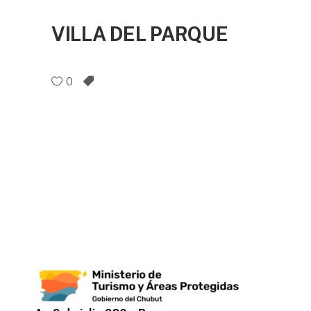
VILLA DEL PARQUE
0