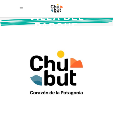
VILLA DEL
PARQUE