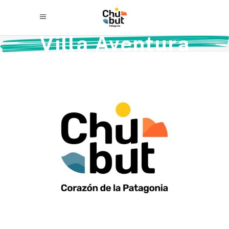
Villa Aventura