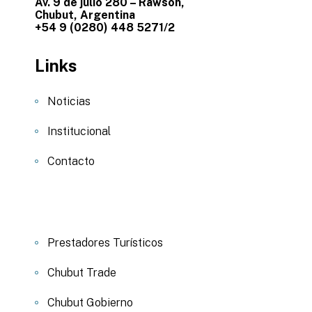
Av. 9 de julio 280 – Rawson,
Chubut, Argentina
+54 9 (0280) 448 5271/2
Links
Noticias
Institucional
Contacto
Prestadores Turísticos
Chubut Trade
Chubut Gobierno