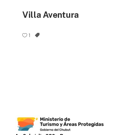
Villa Aventura
1