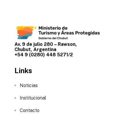
Av. 9 de julio 280 – Rawson,
Chubut, Argentina
+54 9 (0280) 448 5271/2
Links
Noticias
Institucional
Contacto