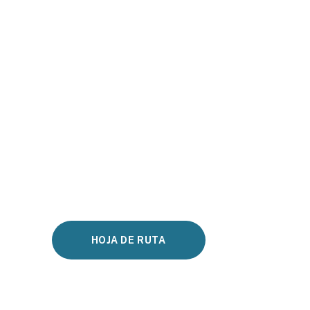
HOJA DE RUTA