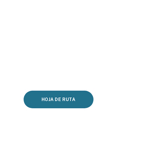
HOJA DE RUTA