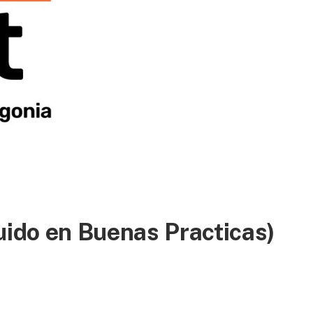
uido en Buenas Practicas)