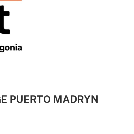
E PUERTO MADRYN