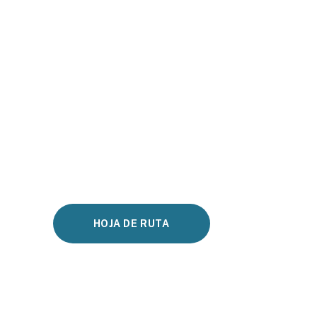
HOJA DE RUTA