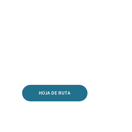
HOJA DE RUTA