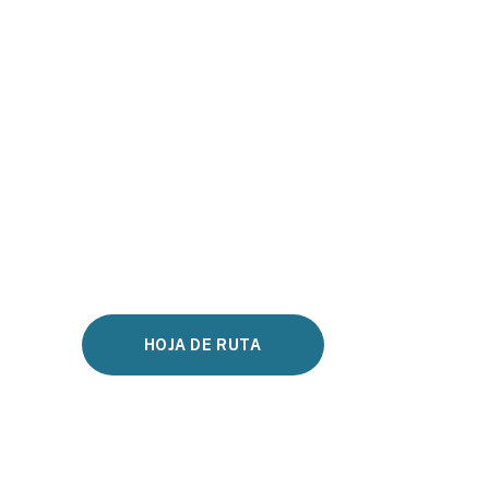
HOJA DE RUTA